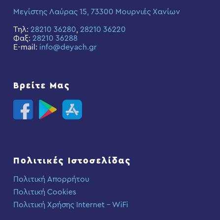
Μεγίστης Λαύρας 15, 73300 Μουρνιές Χανίων
Τηλ:
28210 36280
,
28210 36220
Φαξ:
28210 36288
E-mail:
info@deyach.gr
Βρείτε Μας
Πολιτικές Ιστοσελίδας
Πολιτική Απορρήτου
Πολιτική Cookies
Πολιτική Χρήσης Internet – WiFi