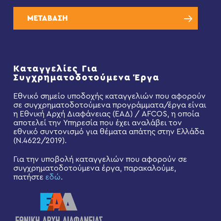
ΜΕΤΑΒΑΣΗ
Καταγγελίες Για
Συγχρηματοδοτούμενα Έργα
Εθνικό σημείο υποδοχής καταγγελιών που αφορούν
σε συγχρηματοδοτούμενα προγράμματα/έργα είναι
η Εθνική Αρχή Διαφάνειας (ΕΑΔ) / AFCOS, η οποία
αποτελεί την Υπηρεσία που έχει αναλάβει τον
εθνικό συντονισμό για θέματα απάτης στην Ελλάδα
(Ν.4622/2019).
Για την υποβολή καταγγελιών που αφορούν σε
συγχρηματοδοτούμενα έργα, παρακαλούμε,
πατήστε
εδώ
.