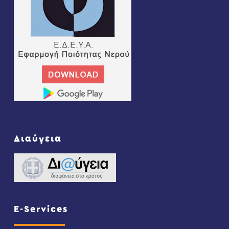
Διαύγεια
E-Services