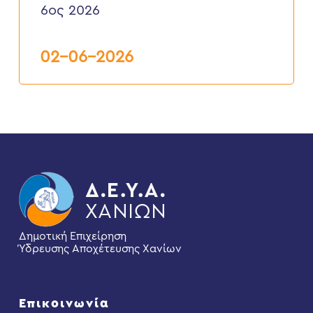
ΥΔΡΟΔΟΤΗΣΕΩΝ
6ος 2026
ΑΚΙΝΗΤΩΝ
ΚΑΙ
ΕΠΑΝΑΣΥΝΔΕΣΕΙΣ”
6ος
02-06-2026
2026
Δημοτική Επιχείρηση
Ύδρευσης Αποχέτευσης Χανίων
Επικοινωνία