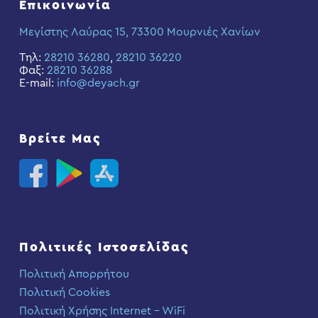
Επικοινωνία
Μεγίστης Λαύρας 15, 73300 Μουρνιές Χανίων
Τηλ:
28210 36280
,
28210 36220
Φαξ:
28210 36288
E-mail:
info@deyach.gr
Βρείτε Μας
Πολιτικές Ιστοσελίδας
Πολιτική Απορρήτου
Πολιτική Cookies
Πολιτική Χρήσης Internet – WiFi