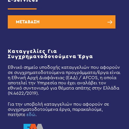
ΜΕΤΑΒΑΣΗ
Καταγγελίες Για
Συγχρηματοδοτούμενα Έργα
Εθνικό σημείο υποδοχής καταγγελιών που αφορούν
σε συγχρηματοδοτούμενα προγράμματα/έργα είναι
η Εθνική Αρχή Διαφάνειας (ΕΑΔ) / AFCOS, η οποία
αποτελεί την Υπηρεσία που έχει αναλάβει τον
εθνικό συντονισμό για θέματα απάτης στην Ελλάδα
(Ν.4622/2019).
Για την υποβολή καταγγελιών που αφορούν σε
συγχρηματοδοτούμενα έργα, παρακαλούμε,
πατήστε
εδώ
.