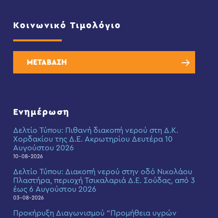
Κοινωνικό Τιμολόγιο
ΜΕΤΑΒΑΣΗ
Ενημέρωση
Δελτίο Τύπου: Πιθανή διακοπή νερού στη Δ.Κ.
Χορδακίου της Δ.Ε. Ακρωτηρίου Δευτέρα 10
Αυγούστου 2026
10-08-2026
Δελτίο Τύπου: Διακοπή νερού στην οδό Νικολάου
Πλαστήρα, περιοχή Τσικαλαριά Δ.Ε. Σούδας, από 3
έως 6 Αυγούστου 2026
03-08-2026
Προκήρυξη Διαγωνισμού “Προμήθεια υγρών