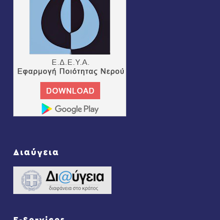
Διαύγεια
E-Services