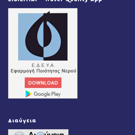
Διαύγεια