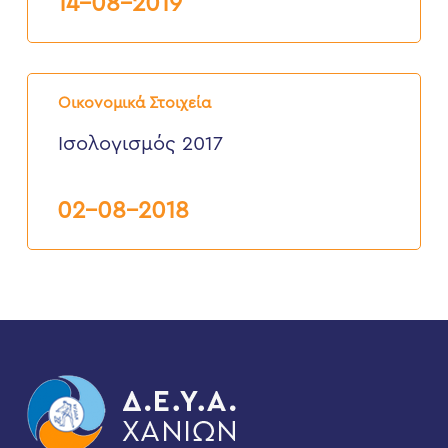
14-08-2019
Ισολογισμός
2017
Οικονομικά Στοιχεία
Ισολογισμός 2017
02-08-2018