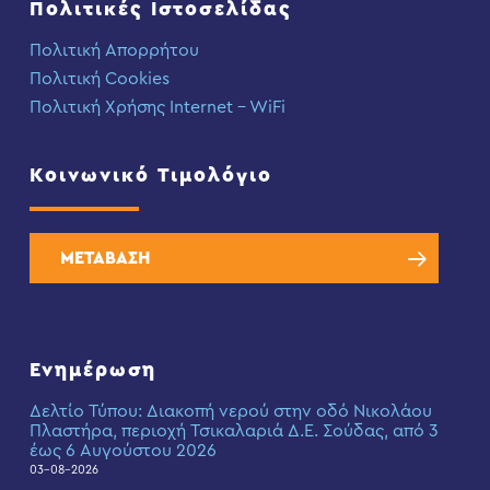
Πολιτικές Ιστοσελίδας
Πολιτική Απορρήτου
Πολιτική Cookies
Πολιτική Χρήσης Internet – WiFi
Κοινωνικό Τιμολόγιο
ΜΕΤΑΒΑΣΗ
Ενημέρωση
Δελτίο Τύπου: Διακοπή νερού στην οδό Νικολάου
Πλαστήρα, περιοχή Τσικαλαριά Δ.Ε. Σούδας, από 3
έως 6 Αυγούστου 2026
03-08-2026