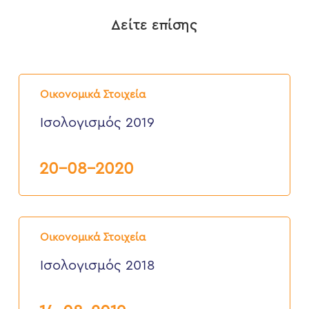
Δείτε επίσης
Ισολογισμός
2019
Οικονομικά Στοιχεία
Ισολογισμός 2019
20-08-2020
Ισολογισμός
2018
Οικονομικά Στοιχεία
Ισολογισμός 2018