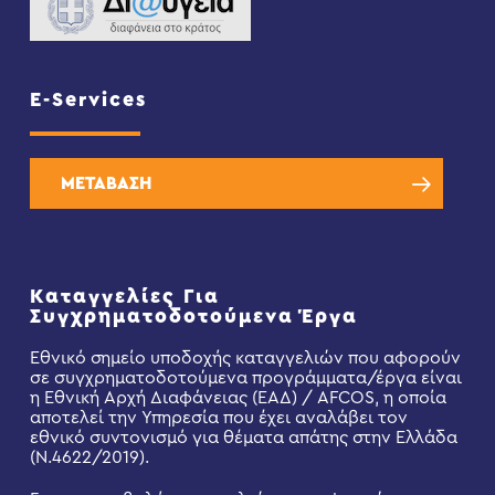
E-Services
ΜΕΤΑΒΑΣΗ
Καταγγελίες Για
Συγχρηματοδοτούμενα Έργα
Εθνικό σημείο υποδοχής καταγγελιών που αφορούν
σε συγχρηματοδοτούμενα προγράμματα/έργα είναι
η Εθνική Αρχή Διαφάνειας (ΕΑΔ) / AFCOS, η οποία
αποτελεί την Υπηρεσία που έχει αναλάβει τον
εθνικό συντονισμό για θέματα απάτης στην Ελλάδα
(Ν.4622/2019).