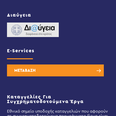
Διαύγεια
E-Services
ΜΕΤΑΒΑΣΗ
Καταγγελίες Για
Συγχρηματοδοτούμενα Έργα
Εθνικό σημείο υποδοχής καταγγελιών που αφορούν