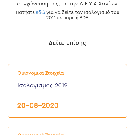
συγχώνευση της, με την Δ.Ε.Υ.Α.Χανίων
Πατήστε
εδώ
για να δείτε τον Ισολογισμό του
2011 σε μορφή PDF.
Δείτε επίσης
Ισολογισμός
2019
Οικονομικά Στοιχεία
Ισολογισμός 2019
20-08-2020
Ισολογισμός
2018