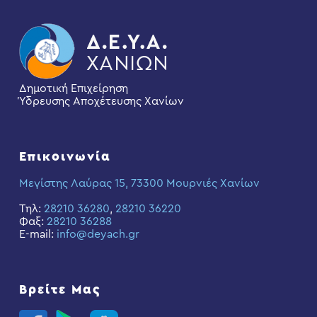
Δημοτική Επιχείρηση
Ύδρευσης Αποχέτευσης Χανίων
Επικοινωνία
Μεγίστης Λαύρας 15, 73300 Μουρνιές Χανίων
Τηλ:
28210 36280
,
28210 36220
Φαξ:
28210 36288
E-mail:
info@deyach.gr
Βρείτε Μας