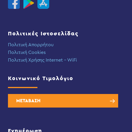
Πολιτικές Ιστοσελίδας
Πολιτική Απορρήτου
Πολιτική Cookies
Πολιτική Χρήσης Internet – WiFi
Κοινωνικό Τιμολόγιο
ΜΕΤΑΒΑΣΗ
Ενημέρωση