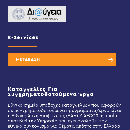
E-Services
ΜΕΤΑΒΑΣΗ
Καταγγελίες Για
Συγχρηματοδοτούμενα Έργα
Εθνικό σημείο υποδοχής καταγγελιών που αφορούν
σε συγχρηματοδοτούμενα προγράμματα/έργα είναι
η Εθνική Αρχή Διαφάνειας (ΕΑΔ) / AFCOS, η οποία
αποτελεί την Υπηρεσία που έχει αναλάβει τον
εθνικό συντονισμό για θέματα απάτης στην Ελλάδα