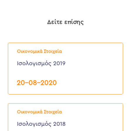
Δείτε επίσης
Ισολογισμός
2019
Οικονομικά Στοιχεία
Ισολογισμός 2019
20-08-2020
Ισολογισμός
2018
Οικονομικά Στοιχεία
Ισολογισμός 2018