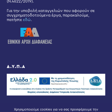
(Ν.4622/2019).
Για την υποβολή καταγγελιών που αφορούν σε
συγχρηματοδοτούμενα έργα, παρακαλούμε,
πατήστε
εδώ
.
Δ.Υ.Π.Α
Χρησιμοποιούμε cookies για να σας προσφέρουμε την