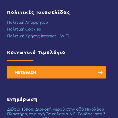
Πολιτικές Ιστοσελίδας
Πολιτική Απορρήτου
Πολιτική Cookies
Πολιτική Χρήσης Internet – WiFi
Κοινωνικό Τιμολόγιο
ΜΕΤΑΒΑΣΗ
Ενημέρωση
Δελτίο Τύπου: Διακοπή νερού στην οδό Νικολάου
Πλαστήρα, περιοχή Τσικαλαριά Δ.Ε. Σούδας, από 3