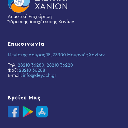
Δημοτική Επιχείρηση
Ύδρευσης Αποχέτευσης Χανίων
Επικοινωνία
Μεγίστης Λαύρας 15, 73300 Μουρνιές Χανίων
Τηλ:
28210 36280
,
28210 36220
Φαξ:
28210 36288
E-mail:
info@deyach.gr
Βρείτε Μας