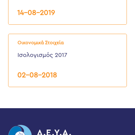
14-08-2019
Ισολογισμός
2017
Οικονομικά Στοιχεία
Ισολογισμός 2017
02-08-2018