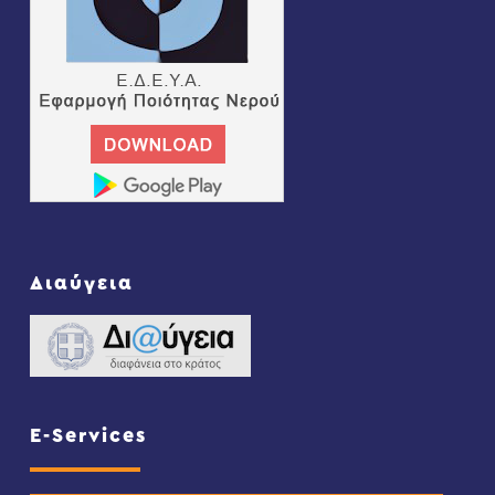
Διαύγεια
E-Services