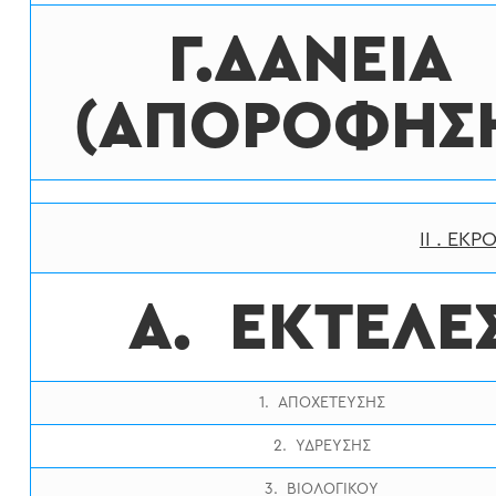
Γ.ΔΑΝΕΙΑ
(ΑΠΟΡΟΦΗΣ
ΙΙ . ΕΚΡ
Α. ΕΚΤΕΛΕ
1. ΑΠΟΧΕΤΕΥΣΗΣ
2. ΥΔΡΕΥΣΗΣ
3. ΒΙΟΛΟΓΙΚΟΥ