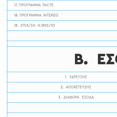
17. ΠΡΟΓΡΑΜΜΑ PACTE
18. ΠΡΟΓΡΑΜΜΑ INTEREG
18. ΕΠΙΧ/ΣΗ Ν.1892/92
Β. Ε
1. ΥΔΡΕΥΣΗΣ
2. ΑΠΟΧΕΤΕΥΣΗΣ
3. ΔΙΑΦΟΡΑ ΕΣΟΔΑ