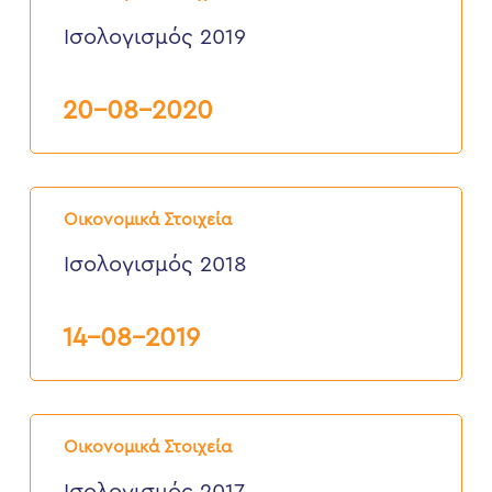
Ισολογισμός 2019
20-08-2020
Ισολογισμός
2018
Οικονομικά Στοιχεία
Ισολογισμός 2018
14-08-2019
Ισολογισμός
2017
Οικονομικά Στοιχεία