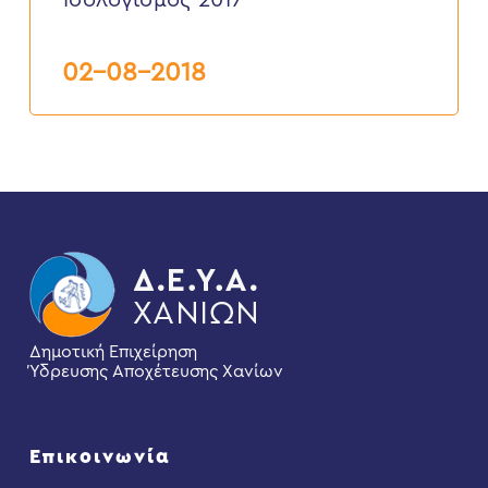
Ισολογισμός 2017
02-08-2018
Δημοτική Επιχείρηση
Ύδρευσης Αποχέτευσης Χανίων
Επικοινωνία