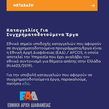
ΜΕΤΑΒΑΣΗ
Καταγγελίες Για
Συγχρηματοδοτούμενα Έργα
Εθνικό σημείο υποδοχής καταγγελιών που αφορούν
σε συγχρηματοδοτούμενα προγράμματα/έργα είναι
η Εθνική Αρχή Διαφάνειας (ΕΑΔ) / AFCOS, η οποία
αποτελεί την Υπηρεσία που έχει αναλάβει τον
εθνικό συντονισμό για θέματα απάτης στην Ελλάδα
(Ν.4622/2019).
Για την υποβολή καταγγελιών που αφορούν σε
συγχρηματοδοτούμενα έργα, παρακαλούμε,
πατήστε
εδώ
.