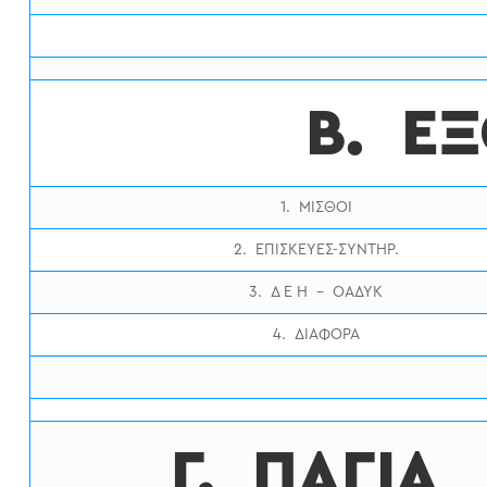
Β. Ε
1. ΜΙΣΘΟΙ
2. ΕΠΙΣΚΕΥΕΣ-ΣΥΝΤΗΡ.
3. Δ Ε Η – ΟΑΔΥΚ
4. ΔΙΑΦΟΡΑ
Γ. ΠΑΓΙΑ