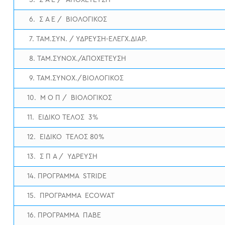
5. Σ Α Ε / ΑΠΟΧΕΤΕΥΣΗ
6. Σ Α Ε / ΒΙΟΛΟΓΙΚΟΣ
7. ΤΑΜ.ΣΥΝ. / ΥΔΡΕΥΣΗ-ΕΛΕΓΧ.ΔΙΑΡ.
8. ΤΑΜ.ΣΥΝΟΧ./ΑΠΟΧΕΤΕΥΣΗ
9. ΤΑΜ.ΣΥΝΟΧ./ΒΙΟΛΟΓΙΚΟΣ
10. Μ Ο Π / ΒΙΟΛΟΓΙΚΟΣ
11. ΕΙΔΙΚΟ ΤΕΛΟΣ 3%
12. ΕΙΔΙΚΟ ΤΕΛΟΣ 80%
13. Σ Π Α / ΥΔΡΕΥΣΗ
14. ΠΡΟΓΡΑΜΜΑ STRIDE
15. ΠΡΟΓΡΑΜΜΑ ECOWAT
16. ΠΡΟΓΡΑΜΜΑ ΠΑΒΕ