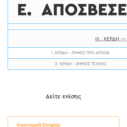
Ε. ΑΠΟΣΒΕΣΕ
ΙΙΙ . ΚΕΡΔΗ 
1. ΚΕΡΔΗ – ΖΗΜΙΕΣ ΠΡΟ ΑΠΟΣΒ.
2. ΚΕΡΔΗ – ΖΗΜΙΕΣ ΤΕΛΙΚΕΣ
Δείτε επίσης
Ισολογισμός
2019
Οικονομικά Στοιχεία