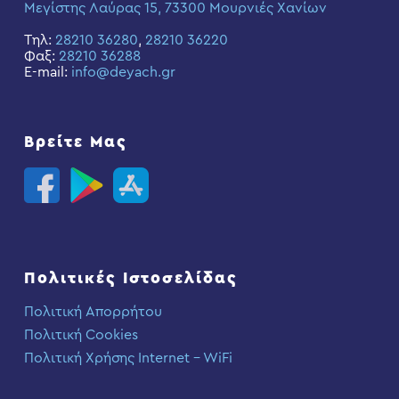
Μεγίστης Λαύρας 15, 73300 Μουρνιές Χανίων
Τηλ:
28210 36280
,
28210 36220
Φαξ:
28210 36288
E-mail:
info@deyach.gr
Βρείτε Μας
Πολιτικές Ιστοσελίδας
Πολιτική Απορρήτου
Πολιτική Cookies
Πολιτική Χρήσης Internet – WiFi