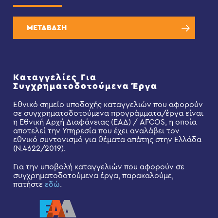
ΜΕΤΑΒΑΣΗ
Καταγγελίες Για
Συγχρηματοδοτούμενα Έργα
Εθνικό σημείο υποδοχής καταγγελιών που αφορούν
σε συγχρηματοδοτούμενα προγράμματα/έργα είναι
η Εθνική Αρχή Διαφάνειας (ΕΑΔ) / AFCOS, η οποία
αποτελεί την Υπηρεσία που έχει αναλάβει τον
εθνικό συντονισμό για θέματα απάτης στην Ελλάδα
(Ν.4622/2019).
Για την υποβολή καταγγελιών που αφορούν σε
συγχρηματοδοτούμενα έργα, παρακαλούμε,
πατήστε
εδώ
.