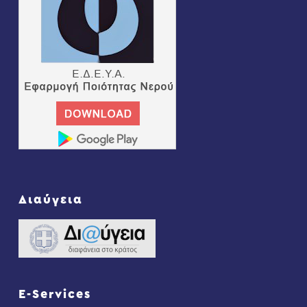
Διαύγεια
E-Services