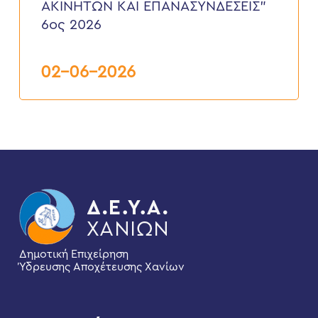
ΔΙΑΚΟΠΕΣ
ΑΚΙΝΗΤΩΝ ΚΑΙ ΕΠΑΝΑΣΥΝΔΕΣΕΙΣ”
ΥΔΡΟΔΟΤΗΣΕΩΝ
6ος 2026
ΑΚΙΝΗΤΩΝ
ΚΑΙ
ΕΠΑΝΑΣΥΝΔΕΣΕΙΣ”
6ος
02-06-2026
2026
Δημοτική Επιχείρηση
Ύδρευσης Αποχέτευσης Χανίων