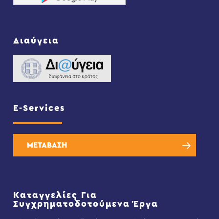
Διαύγεια
E-Services
ΜΕΤΑΒΑΣΗ
Καταγγελίες Για
Συγχρηματοδοτούμενα Έργα