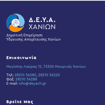
Δημοτική Επιχείρηση
Ύδρευσης Αποχέτευσης Χανίων
Επικοινωνία
Μεγίστης Λαύρας 15, 73300 Μουρνιές Χανίων
Τηλ:
28210 36280
,
28210 36220
Φαξ:
28210 36288
E-mail:
info@deyach.gr
Βρείτε Μας