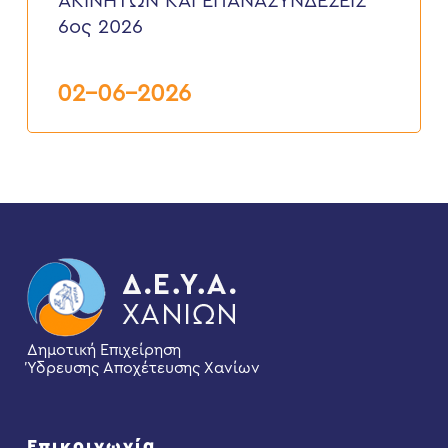
ΑΚΙΝΗΤΩΝ ΚΑΙ ΕΠΑΝΑΣΥΝΔΕΣΕΙΣ”
ΥΔΡΟΔΟΤΗΣΕΩΝ
6ος 2026
ΑΚΙΝΗΤΩΝ
ΚΑΙ
ΕΠΑΝΑΣΥΝΔΕΣΕΙΣ”
6ος
02-06-2026
2026
Δημοτική Επιχείρηση
Ύδρευσης Αποχέτευσης Χανίων
Επικοινωνία