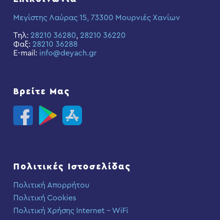
Μεγίστης Λαύρας 15, 73300 Μουρνιές Χανίων
Τηλ:
28210 36280
,
28210 36220
Φαξ:
28210 36288
E-mail:
info@deyach.gr
Βρείτε Μας
Πολιτικές Ιστοσελίδας
Πολιτική Απορρήτου
Πολιτική Cookies
Πολιτική Χρήσης Internet – WiFi