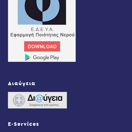
Διαύγεια
E-Services