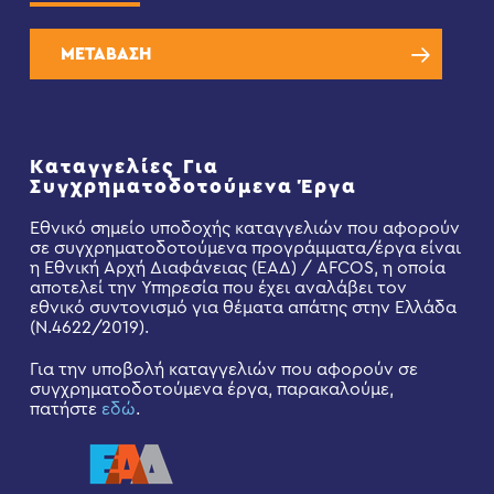
ΜΕΤΑΒΑΣΗ
Καταγγελίες Για
Συγχρηματοδοτούμενα Έργα
Εθνικό σημείο υποδοχής καταγγελιών που αφορούν
σε συγχρηματοδοτούμενα προγράμματα/έργα είναι
η Εθνική Αρχή Διαφάνειας (ΕΑΔ) / AFCOS, η οποία
αποτελεί την Υπηρεσία που έχει αναλάβει τον
εθνικό συντονισμό για θέματα απάτης στην Ελλάδα
(Ν.4622/2019).
Για την υποβολή καταγγελιών που αφορούν σε
συγχρηματοδοτούμενα έργα, παρακαλούμε,
πατήστε
εδώ
.