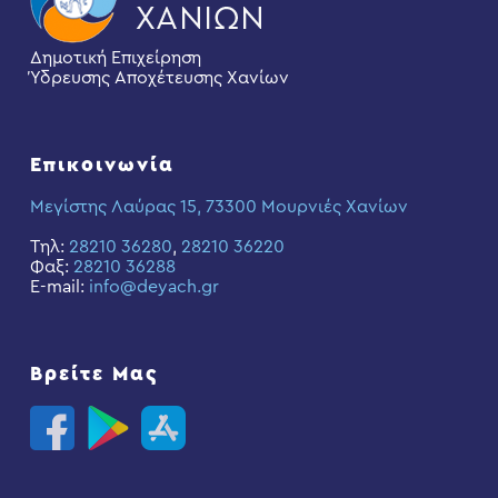
Δημοτική Επιχείρηση
Ύδρευσης Αποχέτευσης Χανίων
Επικοινωνία
Μεγίστης Λαύρας 15, 73300 Μουρνιές Χανίων
Τηλ:
28210 36280
,
28210 36220
Φαξ:
28210 36288
E-mail:
info@deyach.gr
Βρείτε Μας