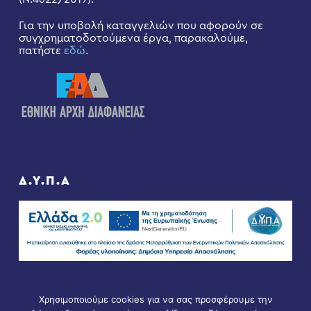
Για την υποβολή καταγγελιών που αφορούν σε
συγχρηματοδοτούμενα έργα, παρακαλούμε,
πατήστε
εδώ
.
Δ.Υ.Π.Α
Χρησιμοποιούμε cookies για να σας προσφέρουμε την