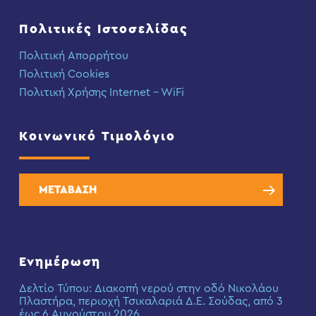
Πολιτικές Ιστοσελίδας
Πολιτική Απορρήτου
Πολιτική Cookies
Πολιτική Χρήσης Internet – WiFi
Κοινωνικό Τιμολόγιο
ΜΕΤΑΒΑΣΗ
Ενημέρωση
Δελτίο Τύπου: Διακοπή νερού στην οδό Νικολάου
Πλαστήρα, περιοχή Τσικαλαριά Δ.Ε. Σούδας, από 3
έως 6 Αυγούστου 2026