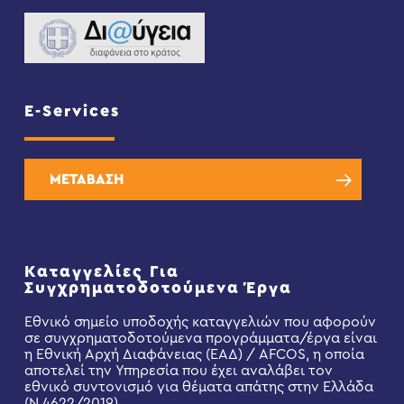
E-Services
ΜΕΤΑΒΑΣΗ
Καταγγελίες Για
Συγχρηματοδοτούμενα Έργα
Εθνικό σημείο υποδοχής καταγγελιών που αφορούν
σε συγχρηματοδοτούμενα προγράμματα/έργα είναι
η Εθνική Αρχή Διαφάνειας (ΕΑΔ) / AFCOS, η οποία
αποτελεί την Υπηρεσία που έχει αναλάβει τον
εθνικό συντονισμό για θέματα απάτης στην Ελλάδα
(Ν.4622/2019).