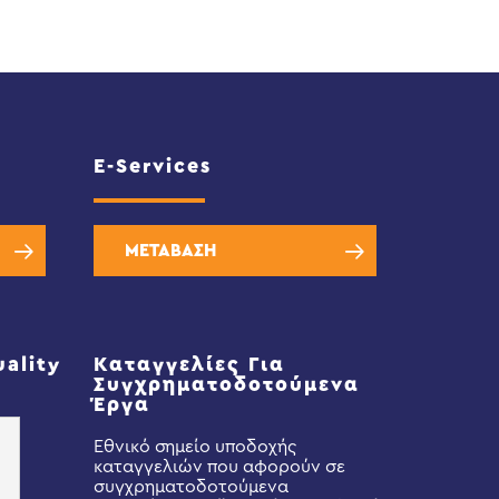
E-Services
ΜΕΤΑΒΑΣΗ
uality
Καταγγελίες Για
Συγχρηματοδοτούμενα
Έργα
Εθνικό σημείο υποδοχής
καταγγελιών που αφορούν σε
συγχρηματοδοτούμενα