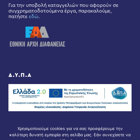
Για την υποβολή καταγγελιών που αφορούν σε
συγχρηματοδοτούμενα έργα, παρακαλούμε,
πατήστε
εδώ
.
Δ.Υ.Π.Α
Χρησιμοποιούμε cookies για να σας προσφέρουμε την
καλύτερη δυνατή εμπειρία στη σελίδα μας. Εάν συνεχίσετε να