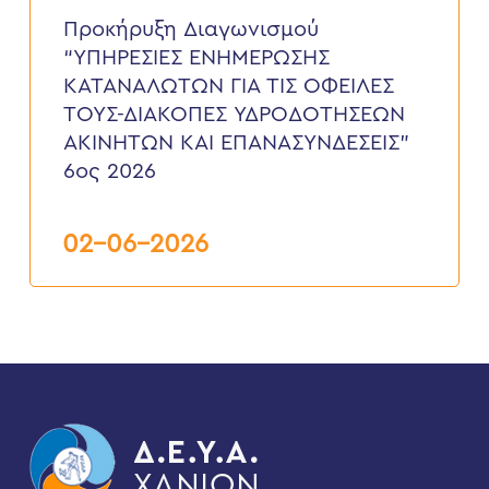
“ΥΠΗΡΕΣΙΕΣ
ΕΝΗΜΕΡΩΣΗΣ
Προκήρυξη Διαγωνισμού
ΚΑΤΑΝΑΛΩΤΩΝ
“ΥΠΗΡΕΣΙΕΣ ΕΝΗΜΕΡΩΣΗΣ
ΓΙΑ
ΤΙΣ
ΚΑΤΑΝΑΛΩΤΩΝ ΓΙΑ ΤΙΣ ΟΦΕΙΛΕΣ
ΟΦΕΙΛΕΣ
ΤΟΥΣ-ΔΙΑΚΟΠΕΣ ΥΔΡΟΔΟΤΗΣΕΩΝ
ΤΟΥΣ-
ΔΙΑΚΟΠΕΣ
ΑΚΙΝΗΤΩΝ ΚΑΙ ΕΠΑΝΑΣΥΝΔΕΣΕΙΣ”
ΥΔΡΟΔΟΤΗΣΕΩΝ
6ος 2026
ΑΚΙΝΗΤΩΝ
ΚΑΙ
ΕΠΑΝΑΣΥΝΔΕΣΕΙΣ”
6ος
02-06-2026
2026