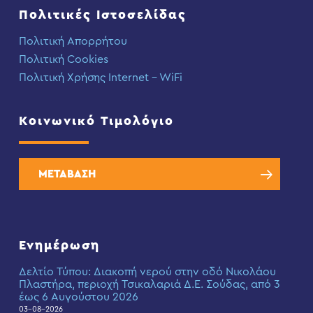
Πολιτικές Ιστοσελίδας
Πολιτική Απορρήτου
Πολιτική Cookies
Πολιτική Χρήσης Internet – WiFi
Κοινωνικό Τιμολόγιο
ΜΕΤΑΒΑΣΗ
Ενημέρωση
Δελτίο Τύπου: Διακοπή νερού στην οδό Νικολάου
Πλαστήρα, περιοχή Τσικαλαριά Δ.Ε. Σούδας, από 3
έως 6 Αυγούστου 2026
03-08-2026