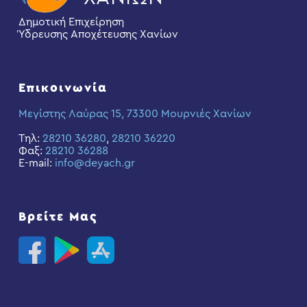
Δημοτική Επιχείρηση
Ύδρευσης Αποχέτευσης Χανίων
Επικοινωνία
Μεγίστης Λαύρας 15, 73300 Μουρνιές Χανίων
Τηλ:
28210 36280
,
28210 36220
Φαξ:
28210 36288
E-mail:
info@deyach.gr
Βρείτε Μας