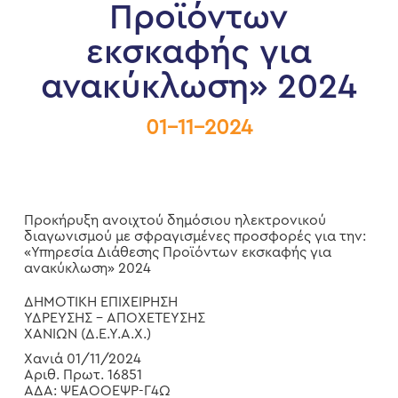
Προϊόντων
εκσκαφής για
ανακύκλωση» 2024
01-11-2024
Προκήρυξη ανοιχτού δημόσιου ηλεκτρονικού
διαγωνισμού με σφραγισμένες προσφορές για την:
«Υπηρεσία Διάθεσης Προϊόντων εκσκαφής για
ανακύκλωση» 2024
ΔΗΜΟΤΙΚΗ ΕΠΙΧΕΙΡΗΣΗ
ΥΔΡΕΥΣΗΣ – ΑΠΟΧΕΤΕΥΣΗΣ
ΧΑΝΙΩΝ (Δ.Ε.Υ.Α.Χ.)
Χανιά 01/11/2024
Αριθ. Πρωτ. 16851
ΑΔΑ: ΨΕΑΟΟΕΨΡ-Γ4Ω