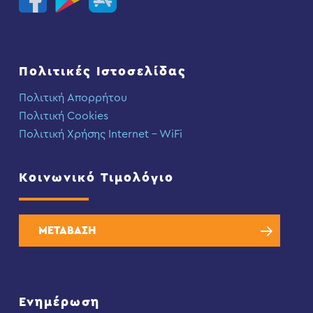
Πολιτικές Ιστοσελίδας
Πολιτική Απορρήτου
Πολιτική Cookies
Πολιτική Χρήσης Internet – WiFi
Κοινωνικό Τιμολόγιο
ΜΕΤΑΒΑΣΗ
Ενημέρωση