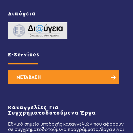
Διαύγεια
E-Services
ΜΕΤΑΒΑΣΗ
Καταγγελίες Για
Συγχρηματοδοτούμενα Έργα
Εθνικό σημείο υποδοχής καταγγελιών που αφορούν
σε συγχρηματοδοτούμενα προγράμματα/έργα είναι