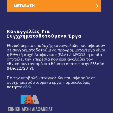
ΜΕΤΑΒΑΣΗ
Καταγγελίες Για
Συγχρηματοδοτούμενα Έργα
Εθνικό σημείο υποδοχής καταγγελιών που αφορούν
σε συγχρηματοδοτούμενα προγράμματα/έργα είναι
η Εθνική Αρχή Διαφάνειας (ΕΑΔ) / AFCOS, η οποία
αποτελεί την Υπηρεσία που έχει αναλάβει τον
εθνικό συντονισμό για θέματα απάτης στην Ελλάδα
(Ν.4622/2019).
Για την υποβολή καταγγελιών που αφορούν σε
συγχρηματοδοτούμενα έργα, παρακαλούμε,
πατήστε
εδώ
.