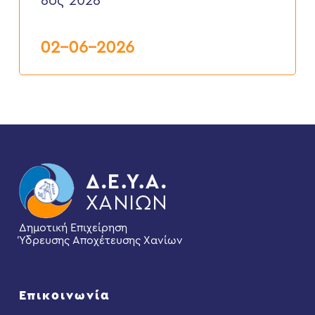
6ος 2026
ΑΚΙΝΗΤΩΝ
ΚΑΙ
ΕΠΑΝΑΣΥΝΔΕΣΕΙΣ”
6ος
02-06-2026
2026
Δημοτική Επιχείρηση
Ύδρευσης Αποχέτευσης Χανίων
Επικοινωνία