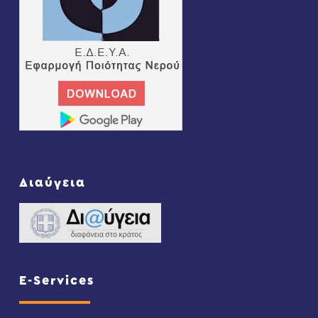
Διαύγεια
E-Services