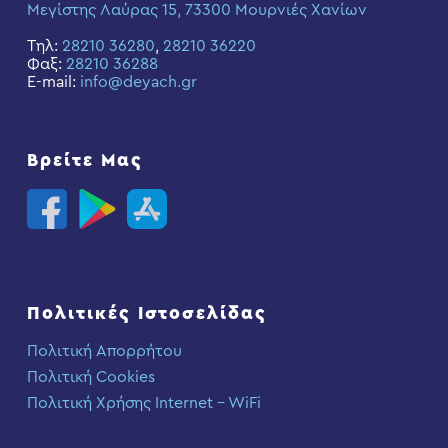
Μεγίστης Λαύρας 15, 73300 Μουρνιές Χανίων
Τηλ:
28210 36280
,
28210 36220
Φαξ:
28210 36288
E-mail:
info@deyach.gr
Βρείτε Μας
Πολιτικές Ιστοσελίδας
Πολιτική Απορρήτου
Πολιτική Cookies
Πολιτική Χρήσης Internet – WiFi