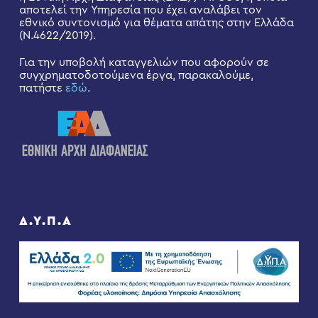
αποτελεί την Υπηρεσία που έχει αναλάβει τον
εθνικό συντονισμό για θέματα απάτης στην Ελλάδα
(Ν.4622/2019).
Για την υποβολή καταγγελιών που αφορούν σε
συγχρηματοδοτούμενα έργα, παρακαλούμε,
πατήστε
εδώ
.
Δ.Υ.Π.Α