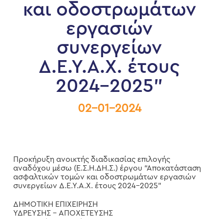
και οδοστρωμάτων
εργασιών
συνεργείων
Δ.Ε.Υ.Α.Χ. έτους
2024-2025”
02-01-2024
Προκήρυξη ανοικτής διαδικασίας επιλογής
αναδόχου μέσω (Ε.Σ.Η.ΔΗ.Σ.) έργου “Αποκατάσταση
ασφαλτικών τομών και οδοστρωμάτων εργασιών
συνεργείων Δ.Ε.Υ.Α.Χ. έτους 2024-2025”
ΔΗΜΟΤΙΚΗ ΕΠΙΧΕΙΡΗΣΗ
ΥΔΡΕΥΣΗΣ – ΑΠΟΧΕΤΕΥΣΗΣ