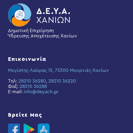
Δημοτική Επιχείρηση
Ύδρευσης Αποχέτευσης Χανίων
Επικοινωνία
Μεγίστης Λαύρας 15, 73300 Μουρνιές Χανίων
Τηλ:
28210 36280
,
28210 36220
Φαξ:
28210 36288
E-mail:
info@deyach.gr
Βρείτε Μας