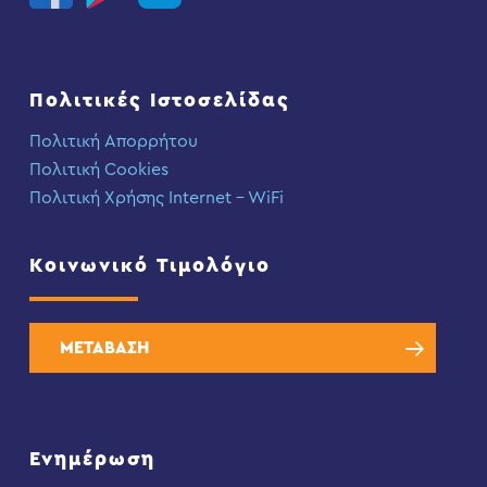
Πολιτικές Ιστοσελίδας
Πολιτική Απορρήτου
Πολιτική Cookies
Πολιτική Χρήσης Internet – WiFi
Κοινωνικό Τιμολόγιο
ΜΕΤΑΒΑΣΗ
Ενημέρωση