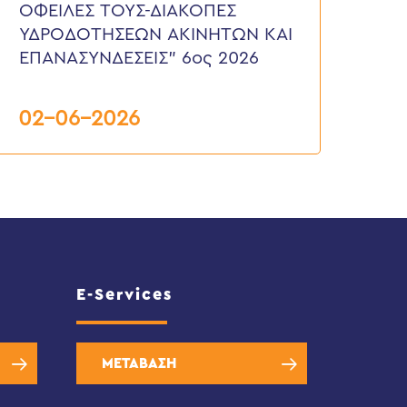
ΟΦΕΙΛΕΣ ΤΟΥΣ-ΔΙΑΚΟΠΕΣ
ΟΥΣ-
ΙΑΚΟΠΕΣ
ΥΔΡΟΔΟΤΗΣΕΩΝ ΑΚΙΝΗΤΩΝ ΚΑΙ
ΔΡΟΔΟΤΗΣΕΩΝ
ΕΠΑΝΑΣΥΝΔΕΣΕΙΣ” 6ος 2026
ΚΙΝΗΤΩΝ
ΑΙ
ΠΑΝΑΣΥΝΔΕΣΕΙΣ”
ος
02-06-2026
026
E-Services
ΜΕΤΑΒΑΣΗ