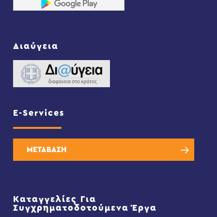
Διαύγεια
E-Services
ΜΕΤΑΒΑΣΗ
Καταγγελίες Για
Συγχρηματοδοτούμενα Έργα