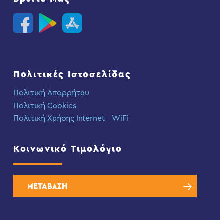
Πολιτικές Ιστοσελίδας
Πολιτική Απορρήτου
Πολιτική Cookies
Πολιτική Χρήσης Internet – WiFi
Κοινωνικό Τιμολόγιο
ΜΕΤΑΒΑΣΗ