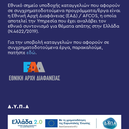
Εθνικό σημείο υποδοχής καταγγελιών που αφορούν
σε συγχρηματοδοτούμενα προγράμματα/έργα είναι
η Εθνική Αρχή Διαφάνειας (ΕΑΔ) / AFCOS, η οποία
αποτελεί την Υπηρεσία που έχει αναλάβει τον
εθνικό συντονισμό για θέματα απάτης στην Ελλάδα
(Ν.4622/2019).
Για την υποβολή καταγγελιών που αφορούν σε
συγχρηματοδοτούμενα έργα, παρακαλούμε,
πατήστε
εδώ
.
Δ.Υ.Π.Α