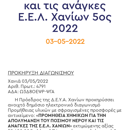
και τις ανάγκες
Ε.Ε.Λ. Χανίων 5ος
2022
03-05-2022
ΠΡΟΚΗΡΥΞΗ ΔΙΑΓΩΝΙΣΜΟΥ
Χανιά 03/05/2022
Αριθ. Πρωτ.: 4791
ΑΔΑ: Ω3Δ8ΟΕΨΡ-ΨΓΑ
Η Πρόεδρος της Δ.Ε.Υ.Α. Χανίων προκηρύσσει
ανοιχτό δημόσιο ηλεκτρονικό διαγωνισμό
Προμήθειας υλικών με σφραγισμένες προσφορές με
αντικείμενο: «
ΠΡΟΜΗΘΕΙΑ ΧΗΜΙΚΩΝ ΓΙΑ ΤΗΝ
ΑΠΟΛΥΜΑΝΣΗ ΤΟΥ ΠΟΣΙΜΟΥ ΝΕΡΟΥ ΚΑΙ ΤΙΣ
ΑΝΑΓΚΕΣ ΤΗΣ Ε.Ε.Λ. ΧΑΝΙΩΝ
» εκτιμώμενης αξίας