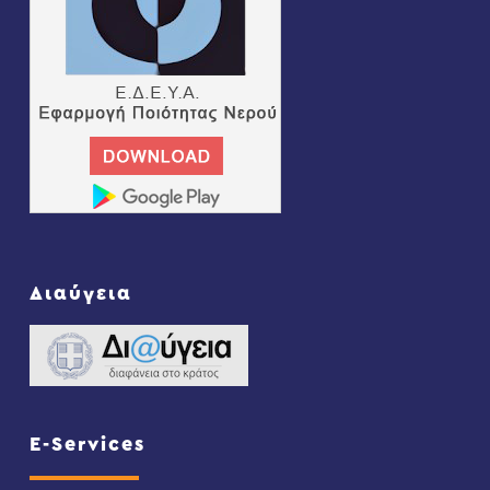
Διαύγεια
E-Services