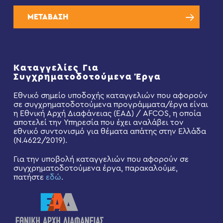
ΜΕΤΑΒΑΣΗ
Καταγγελίες Για
Συγχρηματοδοτούμενα Έργα
Εθνικό σημείο υποδοχής καταγγελιών που αφορούν
σε συγχρηματοδοτούμενα προγράμματα/έργα είναι
η Εθνική Αρχή Διαφάνειας (ΕΑΔ) / AFCOS, η οποία
αποτελεί την Υπηρεσία που έχει αναλάβει τον
εθνικό συντονισμό για θέματα απάτης στην Ελλάδα
(Ν.4622/2019).
Για την υποβολή καταγγελιών που αφορούν σε
συγχρηματοδοτούμενα έργα, παρακαλούμε,
πατήστε
εδώ
.