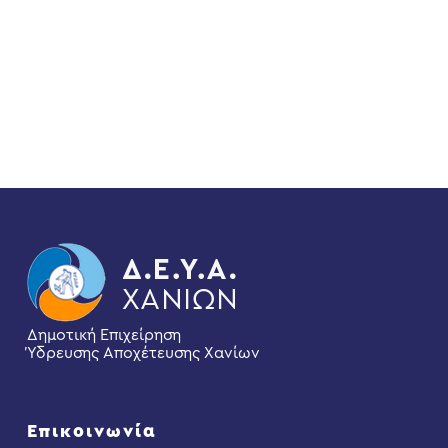
Δημοτική Επιχείρηση
Ύδρευσης Αποχέτευσης Χανίων
Επικοινωνία