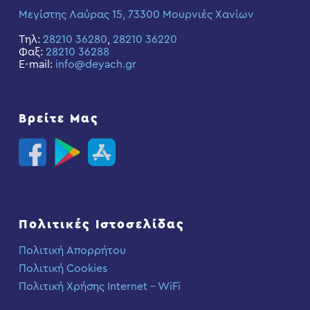
Μεγίστης Λαύρας 15, 73300 Μουρνιές Χανίων
Τηλ:
28210 36280
,
28210 36220
Φαξ:
28210 36288
E-mail:
info@deyach.gr
Βρείτε Μας
Πολιτικές Ιστοσελίδας
Πολιτική Απορρήτου
Πολιτική Cookies
Πολιτική Χρήσης Internet – WiFi