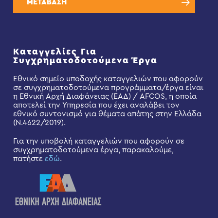
ΜΕΤΑΒΑΣΗ
Καταγγελίες Για
Συγχρηματοδοτούμενα Έργα
Εθνικό σημείο υποδοχής καταγγελιών που αφορούν
σε συγχρηματοδοτούμενα προγράμματα/έργα είναι
η Εθνική Αρχή Διαφάνειας (ΕΑΔ) / AFCOS, η οποία
αποτελεί την Υπηρεσία που έχει αναλάβει τον
εθνικό συντονισμό για θέματα απάτης στην Ελλάδα
(Ν.4622/2019).
Για την υποβολή καταγγελιών που αφορούν σε
συγχρηματοδοτούμενα έργα, παρακαλούμε,
πατήστε
εδώ
.