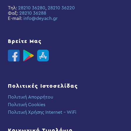
Τηλ:
28210 36280
,
28210 36220
Φαξ:
28210 36288
E-mail:
info@deyach.gr
Βρείτε Μας
Πολιτικές Ιστοσελίδας
Πολιτική Απορρήτου
Πολιτική Cookies
Πολιτική Χρήσης Internet – WiFi
Κοινωνικό Τιμολόγιο