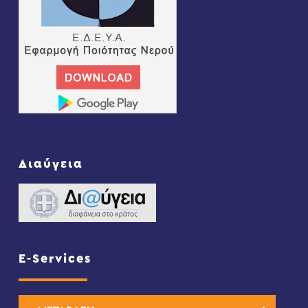
Διαύγεια
E-Services