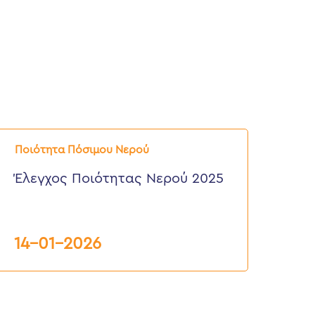
λεγχος
οιότητας
Ποιότητα Πόσιμου Νερού
ερού
025
Έλεγχος Ποιότητας Νερού 2025
14-01-2026