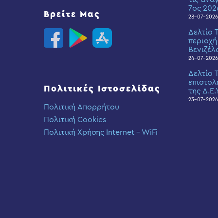
7ος 202
Βρείτε Μας
28-07-2026
Δελτίο 
περιοχή
Βενιζέλ
24-07-2026
Δελτίο 
επιστολ
Πολιτικές Ιστοσελίδας
της Δ.Ε.
23-07-2026
Πολιτική Απορρήτου
Πολιτική Cookies
Πολιτική Χρήσης Internet – WiFi