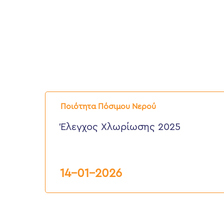
Έλεγχος
Χλωρίωσης
Ποιότητα Πόσιμου Νερού
2025
Έλεγχος Χλωρίωσης 2025
14-01-2026