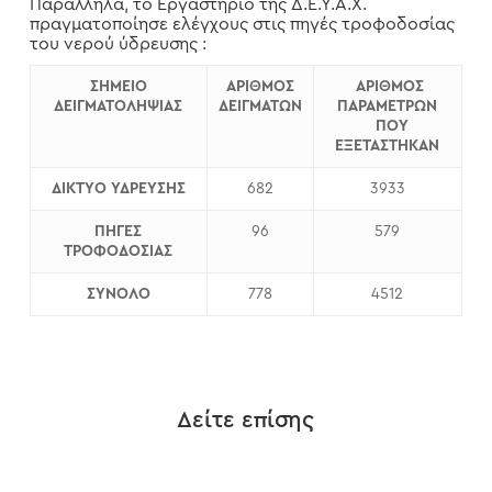
Παράλληλα, το Εργαστήριο της Δ.Ε.Υ.Α.Χ.
πραγματοποίησε ελέγχους στις πηγές τροφοδοσίας
του νερού ύδρευσης :
ΣΗΜΕΙΟ
ΑΡΙΘΜΟΣ
ΑΡΙΘΜΟΣ
ΔΕΙΓΜΑΤΟΛΗΨΙΑΣ
ΔΕΙΓΜΑΤΩΝ
ΠΑΡΑΜΕΤΡΩΝ
ΠΟΥ
ΕΞΕΤΑΣΤΗΚΑΝ
ΔΙΚΤΥΟ ΥΔΡΕΥΣΗΣ
682
3933
ΠΗΓΕΣ
96
579
ΤΡΟΦΟΔΟΣΙΑΣ
ΣΥΝΟΛΟ
778
4512
Δείτε επίσης