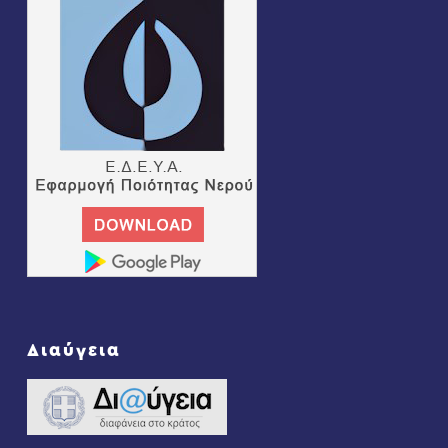
Διαύγεια