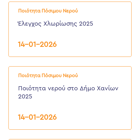
Έλεγχος
Χλωρίωσης
Ποιότητα Πόσιμου Νερού
2025
Έλεγχος Χλωρίωσης 2025
14-01-2026
Ποιότητα
νερού
Ποιότητα Πόσιμου Νερού
στο
Δήμο
Ποιότητα νερού στο Δήμο Χανίων
Χανίων
2025
2025
14-01-2026