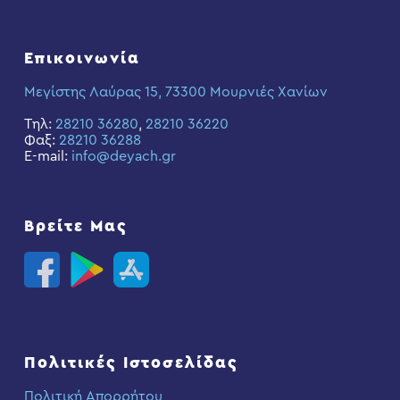
Επικοινωνία
Μεγίστης Λαύρας 15, 73300 Μουρνιές Χανίων
Τηλ:
28210 36280
,
28210 36220
Φαξ:
28210 36288
E-mail:
info@deyach.gr
Βρείτε Μας
Πολιτικές Ιστοσελίδας
Πολιτική Απορρήτου