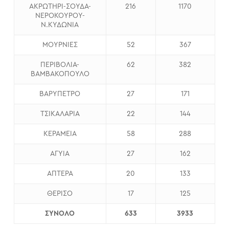
ΑΚΡΩΤΗΡΙ-ΣΟΥΔΑ-
216
1170
ΝΕΡΟΚΟΥΡΟΥ-
Ν.ΚΥΔΩΝΙΑ
ΜΟΥΡΝΙΕΣ
52
367
ΠΕΡΙΒΟΛΙΑ-
62
382
ΒΑΜΒΑΚΟΠΟΥΛΟ
ΒΑΡΥΠΕΤΡΟ
27
171
ΤΣΙΚΑΛΑΡΙΑ
22
144
ΚΕΡΑΜΕΙΑ
58
288
ΑΓΥΙΑ
27
162
ΑΠΤΕΡΑ
20
133
ΘΕΡΙΣΟ
17
125
ΣΥΝΟΛΟ
633
3933