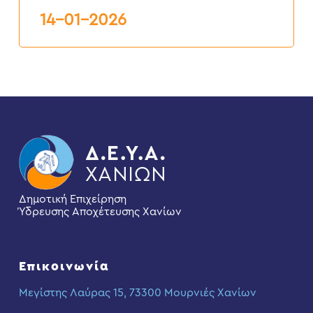
14-01-2026
Δημοτική Επιχείρηση
Ύδρευσης Αποχέτευσης Χανίων
Επικοινωνία
Μεγίστης Λαύρας 15, 73300 Μουρνιές Χανίων