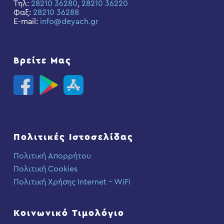
Τηλ:
28210 36280
,
28210 36220
Φαξ:
28210 36288
E-mail:
info@deyach.gr
Βρείτε Μας
Πολιτικές Ιστοσελίδας
Πολιτική Απορρήτου
Πολιτική Cookies
Πολιτική Χρήσης Internet – WiFi
Κοινωνικό Τιμολόγιο