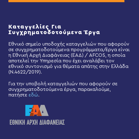
Καταγγελίες Για
Συγχρηματοδοτούμενα Έργα
Εθνικό σημείο υποδοχής καταγγελιών που αφορούν
σε συγχρηματοδοτούμενα προγράμματα/έργα είναι
η Εθνική Αρχή Διαφάνειας (ΕΑΔ) / AFCOS, η οποία
αποτελεί την Υπηρεσία που έχει αναλάβει τον
εθνικό συντονισμό για θέματα απάτης στην Ελλάδα
(Ν.4622/2019).
Για την υποβολή καταγγελιών που αφορούν σε
συγχρηματοδοτούμενα έργα, παρακαλούμε,
πατήστε
εδώ
.