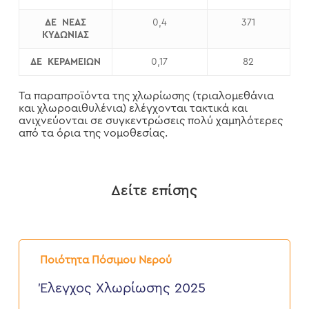
ΔΕ ΝΕΑΣ
0,4
371
ΚΥΔΩΝΙΑΣ
ΔΕ ΚΕΡΑΜΕΙΩΝ
0,17
82
Τα παραπροϊόντα της χλωρίωσης (τριαλομεθάνια
και χλωροαιθυλένια) ελέγχονται τακτικά και
ανιχνεύονται σε συγκεντρώσεις πολύ χαμηλότερες
από τα όρια της νομοθεσίας.
Δείτε επίσης
Έλεγχος
Χλωρίωσης
Ποιότητα Πόσιμου Νερού
2025
Έλεγχος Χλωρίωσης 2025