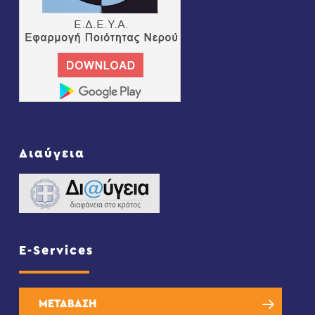
Διαύγεια
E-Services
ΜΕΤΑΒΑΣΗ