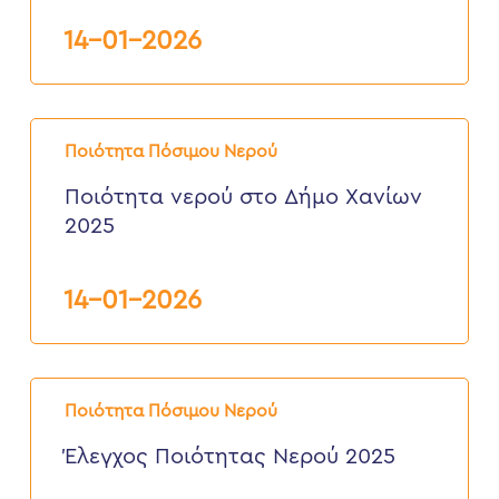
14-01-2026
Ποιότητα
νερού
Ποιότητα Πόσιμου Νερού
στο
Δήμο
Ποιότητα νερού στο Δήμο Χανίων
Χανίων
2025
2025
14-01-2026
Έλεγχος
Ποιότητας
Ποιότητα Πόσιμου Νερού
Νερού
2025
Έλεγχος Ποιότητας Νερού 2025