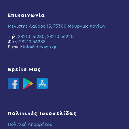
Επικοινωνία
Μεγίστης Λαύρας 15, 73300 Μουρνιές Χανίων
Τηλ:
28210 36280
,
28210 36220
Φαξ:
28210 36288
E-mail:
info@deyach.gr
Βρείτε Μας
Πολιτικές Ιστοσελίδας
Πολιτική Απορρήτου