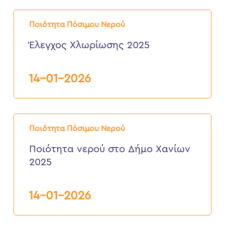
Έλεγχος
Χλωρίωσης
Ποιότητα Πόσιμου Νερού
2025
Έλεγχος Χλωρίωσης 2025
14-01-2026
Ποιότητα
νερού
Ποιότητα Πόσιμου Νερού
στο
Δήμο
Ποιότητα νερού στο Δήμο Χανίων
Χανίων
2025
2025
14-01-2026