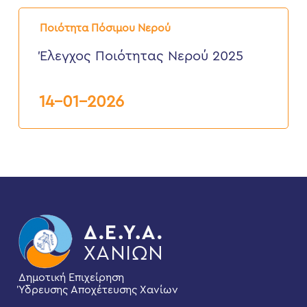
Έλεγχος
Ποιότητας
Ποιότητα Πόσιμου Νερού
Νερού
2025
Έλεγχος Ποιότητας Νερού 2025
14-01-2026
Δημοτική Επιχείρηση
Ύδρευσης Αποχέτευσης Χανίων