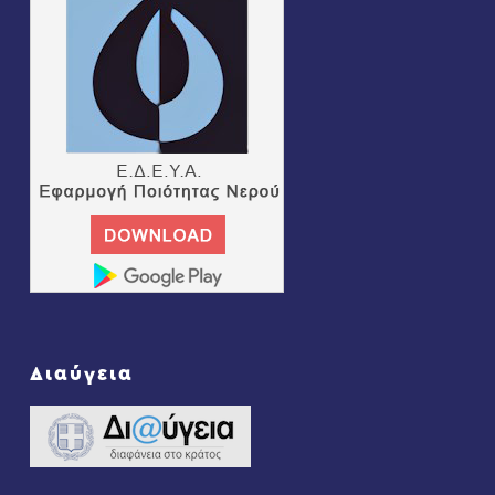
Διαύγεια