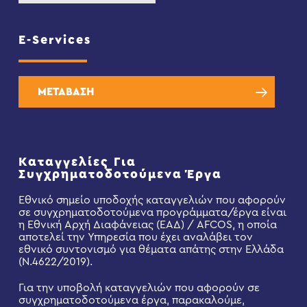
E-Services
ΜΕΤΑΒΑΣΗ
Καταγγελίες Για
Συγχρηματοδοτούμενα Έργα
Εθνικό σημείο υποδοχής καταγγελιών που αφορούν
σε συγχρηματοδοτούμενα προγράμματα/έργα είναι
η Εθνική Αρχή Διαφάνειας (ΕΑΔ) / AFCOS, η οποία
αποτελεί την Υπηρεσία που έχει αναλάβει τον
εθνικό συντονισμό για θέματα απάτης στην Ελλάδα
(Ν.4622/2019).
Για την υποβολή καταγγελιών που αφορούν σε
συγχρηματοδοτούμενα έργα, παρακαλούμε,