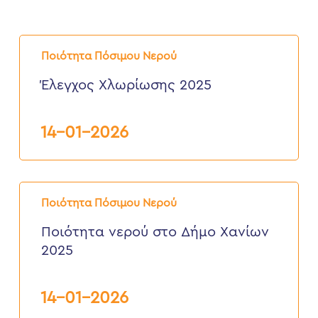
Έλεγχος
Χλωρίωσης
Ποιότητα Πόσιμου Νερού
2025
Έλεγχος Χλωρίωσης 2025
14-01-2026
Ποιότητα
νερού
Ποιότητα Πόσιμου Νερού
στο
Δήμο
Ποιότητα νερού στο Δήμο Χανίων
Χανίων
2025
2025
14-01-2026