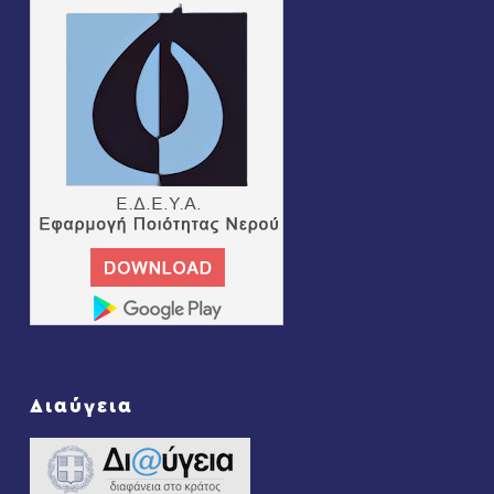
Διαύγεια