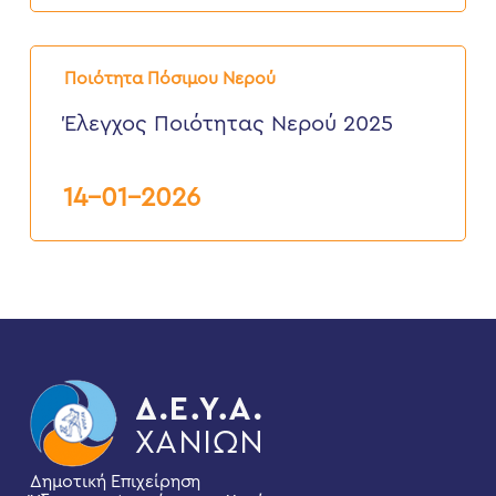
Έλεγχος
Ποιότητας
Ποιότητα Πόσιμου Νερού
Νερού
2025
Έλεγχος Ποιότητας Νερού 2025
14-01-2026
Δημοτική Επιχείρηση