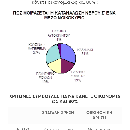
κάνετε οικονομία ως και 80% !
ΧΡΗΣΙΜΕΣ ΣΥΜΒΟΥΛΕΣ ΓΙΑ ΝΑ ΚΑΝΕΤΕ ΟΙΚΟΝΟΜΙΑ
ΩΣ ΚΑΙ 80%
ΣΠΑΤΑΛΗ ΧΡΗΣΗ
ΟΙΚΟΝΟΜΙΚΗ
ΧΡΗΣΗ
ΝΤΟΥΣ
Με το ντους να
Με το ντους