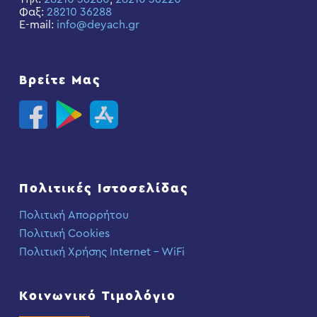
Φαξ:
28210 36288
E-mail:
info@deyach.gr
Βρείτε Μας
Πολιτικές Ιστοσελίδας
Πολιτική Απορρήτου
Πολιτική Cookies
Πολιτική Χρήσης Internet – WiFi
Κοινωνικό Τιμολόγιο