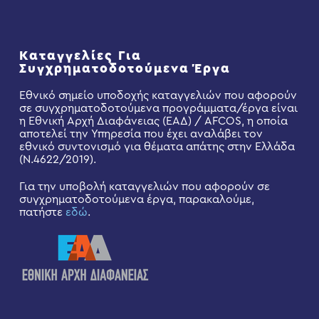
Καταγγελίες Για
Συγχρηματοδοτούμενα Έργα
Εθνικό σημείο υποδοχής καταγγελιών που αφορούν
σε συγχρηματοδοτούμενα προγράμματα/έργα είναι
η Εθνική Αρχή Διαφάνειας (ΕΑΔ) / AFCOS, η οποία
αποτελεί την Υπηρεσία που έχει αναλάβει τον
εθνικό συντονισμό για θέματα απάτης στην Ελλάδα
(Ν.4622/2019).
Για την υποβολή καταγγελιών που αφορούν σε
συγχρηματοδοτούμενα έργα, παρακαλούμε,
πατήστε
εδώ
.