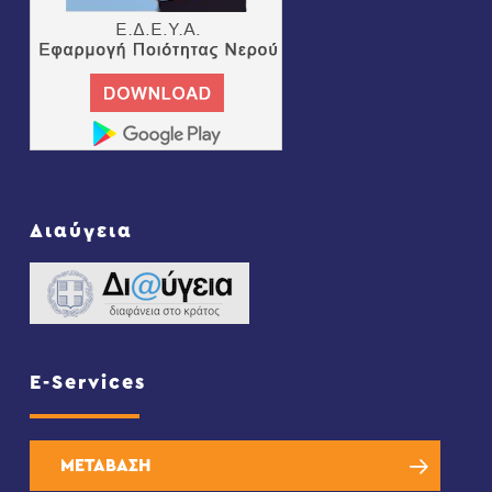
Διαύγεια
E-Services
ΜΕΤΑΒΑΣΗ