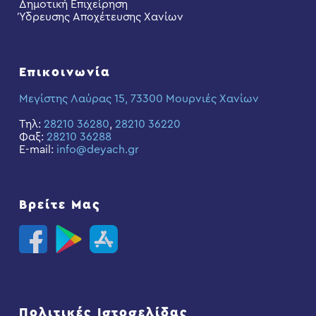
Δημοτική Επιχείρηση
Ύδρευσης Αποχέτευσης Χανίων
Επικοινωνία
Μεγίστης Λαύρας 15, 73300 Μουρνιές Χανίων
Τηλ:
28210 36280
,
28210 36220
Φαξ:
28210 36288
E-mail:
info@deyach.gr
Βρείτε Μας
Πολιτικές Ιστοσελίδας