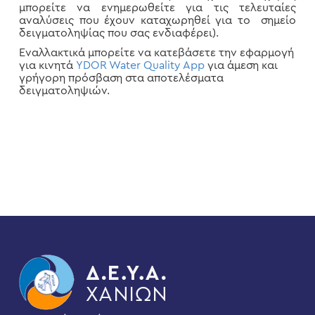
μπορείτε να ενημερωθείτε για τις τελευταίες
αναλύσεις που έχουν καταχωρηθεί για το σημείο
δειγματοληψίας που σας ενδιαφέρει).
Εναλλακτικά μπορείτε να κατεβάσετε την εφαρμογή
για κινητά
YDOR Water Quality App
για άμεση και
γρήγορη πρόσβαση στα αποτελέσματα
δειγματοληψιών.