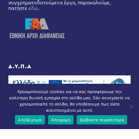
συγχρηματοδοτούμενα έργα, παρακαλούμε,
πατήστε
εδώ
.
Δ.Υ.Π.Α
Χρησιμοποιούμε cookies για να σας προσφέρουμε την
καλύτερη δυνατή εμπειρία στη σελίδα μας. Εάν συνεχίσετε να
χρησιμοποιείτε τη σελίδα, θα υποθέσουμε πως είστε
ικανοποιημένοι με αυτό.
Αποδέχομαι
Απόρριψη
Διαβάστε περισσότερα