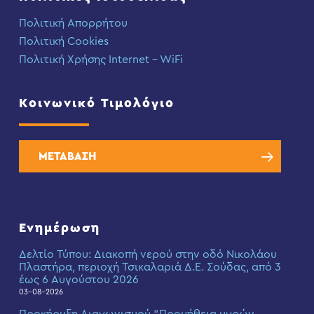
Πολιτική Απορρήτου
Πολιτική Cookies
Πολιτική Χρήσης Internet – WiFi
Κοινωνικό Τιμολόγιο
ΜΕΤΑΒΑΣΗ
Ενημέρωση
Δελτίο Τύπου: Διακοπή νερού στην οδό Νικολάου
Πλαστήρα, περιοχή Τσικαλαριά Δ.Ε. Σούδας, από 3
έως 6 Αυγούστου 2026
03-08-2026
Προκήρυξη Διαγωνισμού “Προμήθεια υγρών