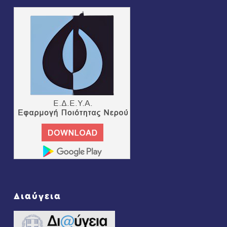
Διαύγεια