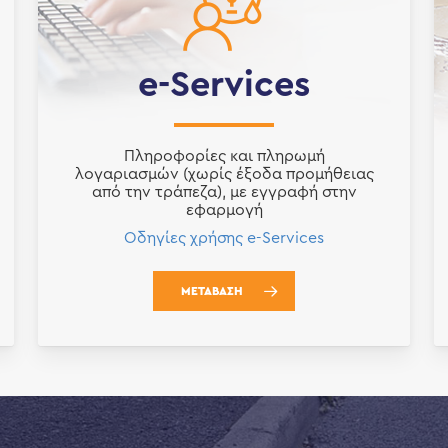
e-Services
Πληροφορίες και πληρωμή
λογαριασμών (χωρίς έξοδα προμήθειας
από την τράπεζα), με εγγραφή στην
εφαρμογή
Οδηγίες χρήσης e-Services
ΜΕΤΑΒΑΣΗ