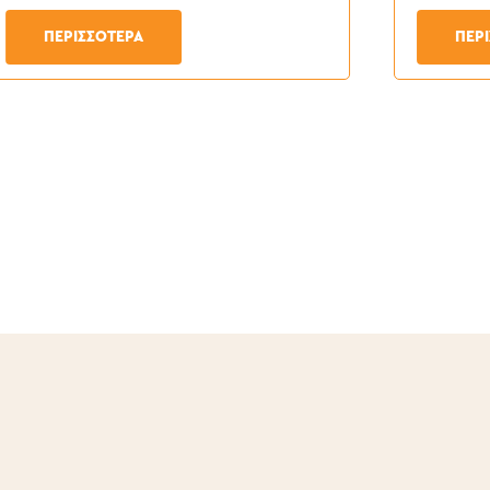
ΠΕΡΙΣΣΟΤΕΡΑ
ΠΕΡ