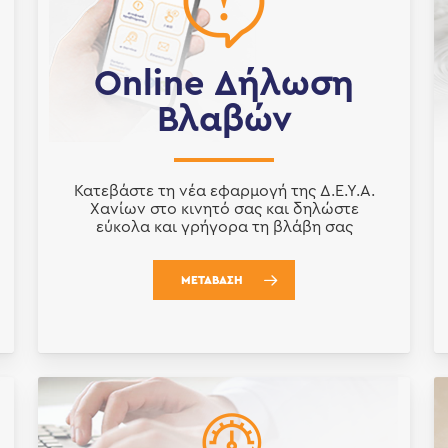
Online Δήλωση
Βλαβών
Κατεβάστε τη νέα εφαρμογή της Δ.Ε.Υ.Α.
Χανίων στο κινητό σας και δηλώστε
εύκολα και γρήγορα τη βλάβη σας
ΜΕΤΑΒΑΣΗ