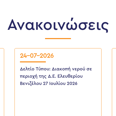
Ανακοινώσεις
24-07-2026
Δελτίο Τύπου: Διακοπή νερού σε
περιοχή της Δ.Ε. Ελευθερίου
Βενιζέλου 27 Ιουλίου 2026