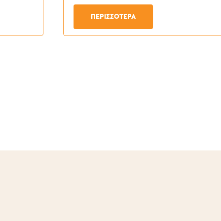
ΠΕΡΙΣΣΟΤΕΡΑ