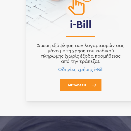
i-Bill
Άμεση εξόφληση των λογαριασμών σας
μόνο με τη χρήση του κωδικού
πληρωμής (χωρίς έξοδα προμήθειας
από την τράπεζα).
Οδηγίες χρήσης i-Bill
ΜΕΤΑΒΑΣΗ