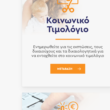
Κοινωνικό
Τιμολόγιο
Ενημερωθείτε για τις εκπτώσεις, τους
δικαιούχους και τα δικαιολογητικά για
να ενταχθείτε στο κοινωνικό τιμολόγιο
ΜΕΤΑΒΑΣΗ