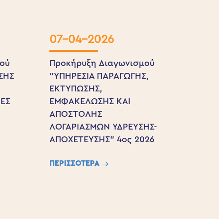
07-04-2026
ού
Προκήρυξη Διαγωνισμού
ΣΗΣ
“ΥΠΗΡΕΣΙΑ ΠΑΡΑΓΩΓΗΣ,
Σ
ΕΚΤΥΠΩΣΗΣ,
ΠΕΣ
ΕΜΦΑΚΕΛΩΣΗΣ ΚΑΙ
ΑΠΟΣΤΟΛΗΣ
ΛΟΓΑΡΙΑΣΜΩΝ ΥΔΡΕΥΣΗΣ-
ς
ΑΠΟΧΕΤΕΥΣΗΣ” 4ος 2026
ΠΕΡΙΣΣΟΤΕΡΑ