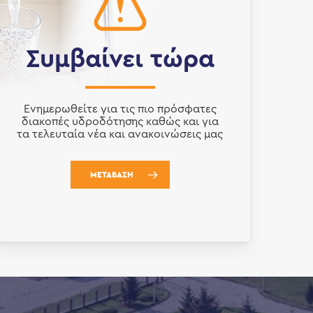
Συμβαίνει τώρα
Ενημερωθείτε για τις πιο πρόσφατες
διακοπές υδροδότησης καθώς και για
τα τελευταία νέα και ανακοινώσεις μας
ΜΕΤΑΒΑΣΗ