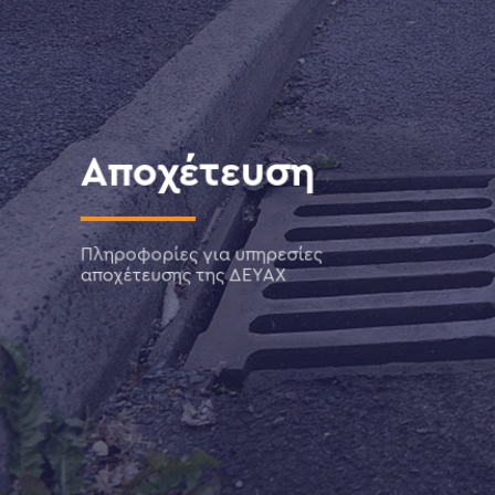
Αποχέτευση
Πληροφορίες για υπηρεσίες
αποχέτευσης της ΔΕΥΑΧ