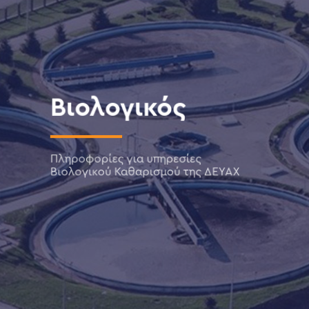
Βιολογικός
Πληροφορίες για υπηρεσίες
Βιολογικού Καθαρισμού της ΔΕΥΑΧ