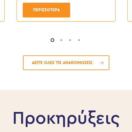
ΠΕΡΙΣΣΟΤΕΡΑ
ΔΕΙΤΕ ΟΛΕΣ ΤΙΣ ΑΝΑΚΟΙΝΩΣΕΙΣ
Προκηρύξεις