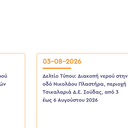
03-08-2026
ρού
Δελτίο Τύπου: Διακοπή νερού στην
ιών
οδό Νικολάου Πλαστήρα, περιοχή
Τσικαλαριά Δ.Ε. Σούδας, από 3
έως 6 Αυγούστου 2026