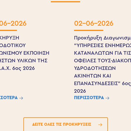
06-2026
02-06-2026
ΚΗΡΥΞΗ
Προκήρυξη Διαγωνισμ
ΙΟΔΟΤΙΚΟΥ
“ΥΠΗΡΕΣΙΕΣ ΕΝΗΜΕΡΩ
ΓΩΝΙΣΜΟΥ ΕΚΠΟΙΗΣΗ
ΚΑΤΑΝΑΛΩΤΩΝ ΓΙΑ ΤΙ
ΗΣΤΩΝ ΥΛΙΚΩΝ ΤΗΣ
ΟΦΕΙΛΕΣ ΤΟΥΣ-ΔΙΑΚΟ
Υ.Α.Χ. 6ος 2026
ΥΔΡΟΔΟΤΗΣΕΩΝ
ΑΚΙΝΗΤΩΝ ΚΑΙ
ΕΠΑΝΑΣΥΝΔΕΣΕΙΣ” 6ο
2026
ΣΣΟΤΕΡΑ
ΠΕΡΙΣΣΟΤΕΡΑ
ΔΕΙΤΕ ΟΛΕΣ ΤΙΣ ΠΡΟΚΗΡΥΞΕΙΣ