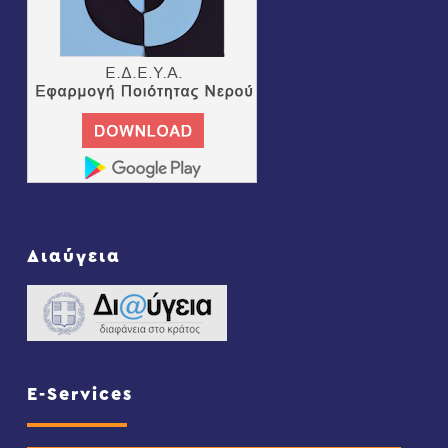
Διαύγεια
E-Services