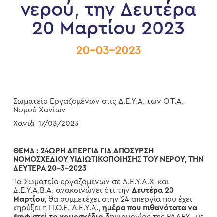
νερού, την Δευτέρα
20 Μαρτίου 2023
20-03-2023
Σωματείο Εργαζομένων στις Δ.Ε.Υ.Α. των Ο.Τ.Α.
Νομού Χανίων
Χανιά 17/03/2023
ΘΕΜΑ : 24ΩΡΗ ΑΠΕΡΓΙΑ ΓΙΑ ΑΠΟΣΥΡΣΗ
ΝΟΜΟΣΧΕΔΙΟΥ ΥΙΔΙΩΤΙΚΟΠΟΙΗΣΗΣ ΤΟΥ ΝΕΡΟΥ, ΤΗΝ
ΔΕΥΤΕΡΑ 20-3-2023
Το Σωματείο εργαζομένων σε Δ.Ε.Υ.Α.Χ. και
Δ.Ε.Υ.Α.Β.Α. ανακοινώνει ότι την
Δευτέρα 20
Μαρτίου,
θα συμμετέχει στην 24 απεργία που έχει
κηρύξει η Π.Ο.Ε. Δ.Ε.Υ.Α.,
ημέρα που πιθανότατα να
ψηφιστεί το νομοσχέδιο
δημιουργίας της ΡΑΑΕΥ, με