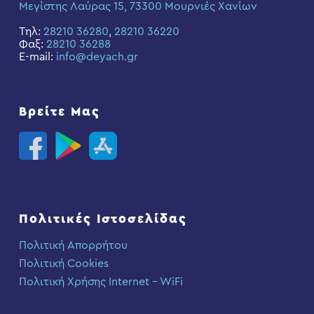
Μεγίστης Λαύρας 15, 73300 Μουρνιές Χανίων
Τηλ:
28210 36280
,
28210 36220
Φαξ:
28210 36288
E-mail:
info@deyach.gr
Βρείτε Μας
Πολιτικές Ιστοσελίδας
Πολιτική Απορρήτου
Πολιτική Cookies
Πολιτική Χρήσης Internet – WiFi