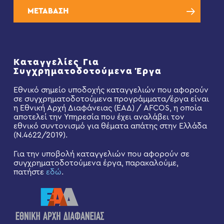
ΜΕΤΑΒΑΣΗ
Καταγγελίες Για
Συγχρηματοδοτούμενα Έργα
Εθνικό σημείο υποδοχής καταγγελιών που αφορούν
σε συγχρηματοδοτούμενα προγράμματα/έργα είναι
η Εθνική Αρχή Διαφάνειας (ΕΑΔ) / AFCOS, η οποία
αποτελεί την Υπηρεσία που έχει αναλάβει τον
εθνικό συντονισμό για θέματα απάτης στην Ελλάδα
(Ν.4622/2019).
Για την υποβολή καταγγελιών που αφορούν σε
συγχρηματοδοτούμενα έργα, παρακαλούμε,
πατήστε
εδώ
.