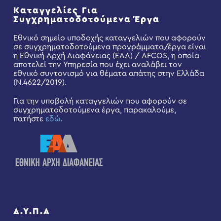
Καταγγελίες Για
Συγχρηματοδοτούμενα Έργα
Εθνικό σημείο υποδοχής καταγγελιών που αφορούν
σε συγχρηματοδοτούμενα προγράμματα/έργα είναι
η Εθνική Αρχή Διαφάνειας (ΕΑΔ) / AFCOS, η οποία
αποτελεί την Υπηρεσία που έχει αναλάβει τον
εθνικό συντονισμό για θέματα απάτης στην Ελλάδα
(Ν.4622/2019).
Για την υποβολή καταγγελιών που αφορούν σε
συγχρηματοδοτούμενα έργα, παρακαλούμε,
πατήστε
εδώ
.
Δ.Υ.Π.Α