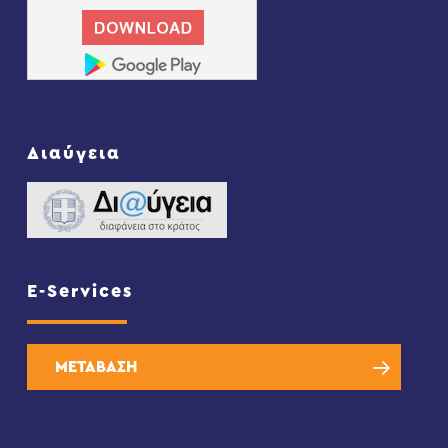
Διαύγεια
E-Services
ΜΕΤΑΒΑΣΗ