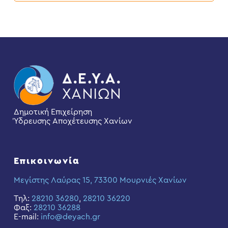
Δημοτική Επιχείρηση
Ύδρευσης Αποχέτευσης Χανίων
Επικοινωνία
Μεγίστης Λαύρας 15, 73300 Μουρνιές Χανίων
Τηλ:
28210 36280
,
28210 36220
Φαξ:
28210 36288
E-mail:
info@deyach.gr