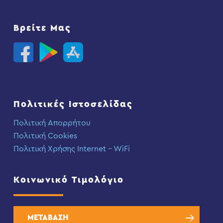
Βρείτε Μας
Πολιτικές Ιστοσελίδας
Πολιτική Απορρήτου
Πολιτική Cookies
Πολιτική Χρήσης Internet – WiFi
Κοινωνικό Τιμολόγιο
ΜΕΤΑΒΑΣΗ