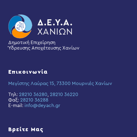
Δημοτική Επιχείρηση
Ύδρευσης Αποχέτευσης Χανίων
Επικοινωνία
Μεγίστης Λαύρας 15, 73300 Μουρνιές Χανίων
Τηλ:
28210 36280
,
28210 36220
Φαξ:
28210 36288
E-mail:
info@deyach.gr
Βρείτε Μας