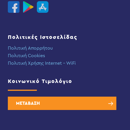
Πολιτικές Ιστοσελίδας
Πολιτική Απορρήτου
Πολιτική Cookies
Πολιτική Χρήσης Internet – WiFi
Κοινωνικό Τιμολόγιο
ΜΕΤΑΒΑΣΗ