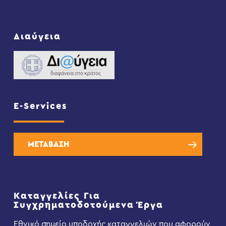
Διαύγεια
E-Services
ΜΕΤΑΒΑΣΗ
Καταγγελίες Για
Συγχρηματοδοτούμενα Έργα
Εθνικό σημείο υποδοχής καταγγελιών που αφορούν