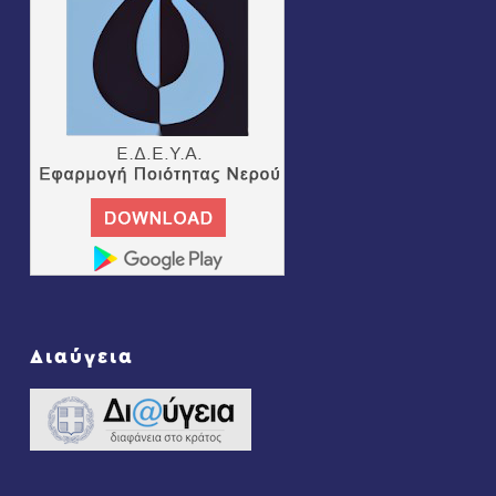
Διαύγεια