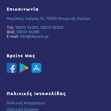
Επικοινωνία
Μεγίστης Λαύρας 15, 73300 Μουρνιές Χανίων
Τηλ:
28210 36280
,
28210 36220
Φαξ:
28210 36288
E-mail:
info@deyach.gr
Βρείτε Μας
Πολιτικές Ιστοσελίδας
Πολιτική Απορρήτου
Πολιτική Cookies