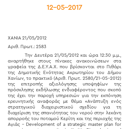
12-05-2017
ΧΑΝΙΑ 21/05/2012
Αριθ. Πρωτ.: 2583
Την Δευτέρα 21/05/2012 και ώρα 12:30 μ.μ.,
αναρτήθηκε στους πίνακες ανακοινώσεων στα
γραφεία της Δ.Ε.Υ.Α.Χ. που βρίσκονται στο Πιθάρι
της Δημοτικής Ενότητας Ακρωτηρίου του Δήμου
Χανίων, το πρακτικό (Αριθ. Πρωτ. 2580/21-05-2012)
της επιτροπής αξιολόγησης υποψηφίων της
πρόσκλησης εκδήλωσης ενδιαφέροντος που σκοπό
της έχει την παροχή υπηρεσιών για την εκπόνηση
ερευνητικής αναφοράς με θέμα «Ανάπτυξη ενός
στρατηγικού διαχειριστικού σχεδίου για τη
διαχείριση της σπανιότητας του νερού στην λεκάνη
απορροής του ποταμού Κερίτη και της περιοχής της
Αγιάς – Development of a strategic master plan for