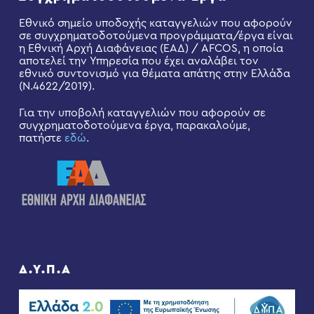
Εθνικό σημείο υποδοχής καταγγελιών που αφορούν
σε συγχρηματοδοτούμενα προγράμματα/έργα είναι
η Εθνική Αρχή Διαφάνειας (ΕΑΔ) / AFCOS, η οποία
αποτελεί την Υπηρεσία που έχει αναλάβει τον
εθνικό συντονισμό για θέματα απάτης στην Ελλάδα
(Ν.4622/2019).
Για την υποβολή καταγγελιών που αφορούν σε
συγχρηματοδοτούμενα έργα, παρακαλούμε,
πατήστε
εδώ
.
Δ.Υ.Π.Α