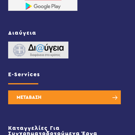
Διαύγεια
E-Services
ΜΕΤΑΒΑΣΗ
Καταγγελίες Για
Συγχρηματοδοτούμενα Έργα