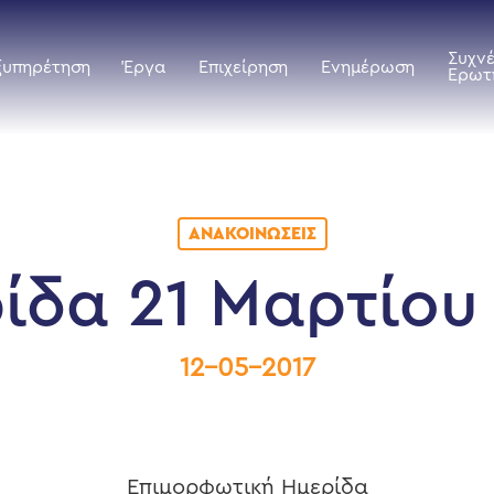
Συχν
ξυπηρέτηση
Έργα
Επιχείρηση
Ενημέρωση
Ερωτ
ΑΝΑΚΟΙΝΏΣΕΙΣ
ίδα 21 Μαρτίου
12-05-2017
Επιμορφωτική Ημερίδα