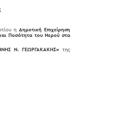
:
ρτίου η
Δημοτική Επιχείρηση
και Ποσότητα του Νερού στα
ΙΑΝΝΗΣ Ν. ΓΕΩΡΓΑΚΑΚΗΣ»
της