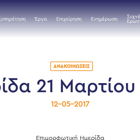
Συχν
ξυπηρέτηση
Έργα
Επιχείρηση
Ενημέρωση
Ερωτ
ΑΝΑΚΟΙΝΏΣΕΙΣ
ίδα 21 Μαρτίου
12-05-2017
Επιμορφωτική Ημερίδα