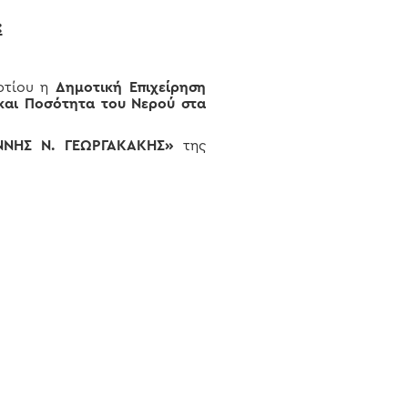
:
ρτίου η
Δημοτική Επιχείρηση
και Ποσότητα του Νερού στα
ΙΑΝΝΗΣ Ν. ΓΕΩΡΓΑΚΑΚΗΣ»
της