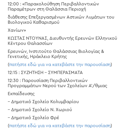
12:00 : «Παρακολούθηση Περιβαλλοντικών
Παραμέτρων στη Θαλάσσια Περιοχή
διάθεσης Επεξεργασμένων Αστικών Λυμάτων του
Βιολογικού Καθαρισμού
Χανίων»
ΚΩΣΤΑΣ ΝΤΟΥΝΑΣ, Διευθυντής Ερευνών Ελληνικού
Κέντρου Θαλασσίων
Ερευνών, Ινστιτούτο Θαλάσσιας Βιολογίας &
Γενετικής, Ηράκλειο Κρήτης
(
πατήστε εδώ για να κατεβάστε την παρουσίαση
)
12:15 : ΣΥΖΗΤΗΣΗ – ΣΥΜΠΕΡΑΣΜΑΤΑ
12:30 : Παρουσίαση Περιβαλλοντικών
Προγραμμάτων Νερού των Σχολείων Α’/θμιας
Εκπαίδευσης
– Δημοτικό Σχολείο Κολυμβαρίου
– Δημοτικό Σχολείο Ν. Χωριού
– Δημοτικό Σχολείο Φρέ
(
πατήστε εδώ για να κατεβάστε την παρουσίαση
)