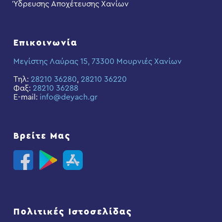
Ύδρευσης Αποχέτευσης Χανίων
Επικοινωνία
Μεγίστης Λαύρας 15, 73300 Μουρνιές Χανίων
Τηλ:
28210 36280
,
28210 36220
Φαξ:
28210 36288
E-mail:
info@deyach.gr
Βρείτε Μας
Πολιτικές Ιστοσελίδας