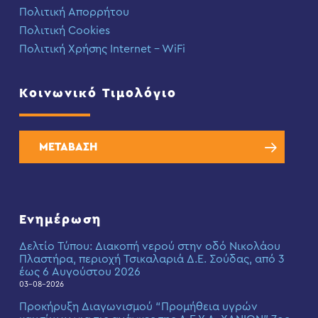
Πολιτική Απορρήτου
Πολιτική Cookies
Πολιτική Χρήσης Internet – WiFi
Κοινωνικό Τιμολόγιο
ΜΕΤΑΒΑΣΗ
Ενημέρωση
Δελτίο Τύπου: Διακοπή νερού στην οδό Νικολάου
Πλαστήρα, περιοχή Τσικαλαριά Δ.Ε. Σούδας, από 3
έως 6 Αυγούστου 2026
03-08-2026
Προκήρυξη Διαγωνισμού “Προμήθεια υγρών