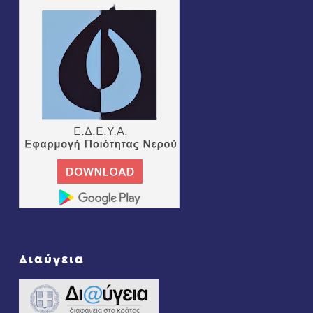
Διαύγεια