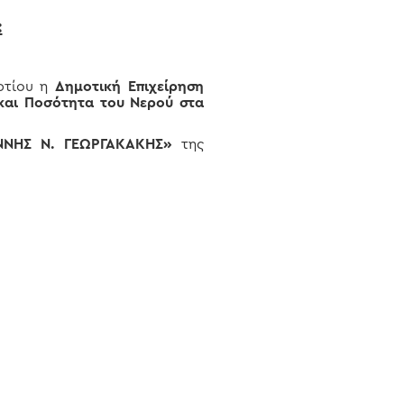
:
ρτίου η
Δημοτική Επιχείρηση
και Ποσότητα του Νερού στα
ΙΑΝΝΗΣ Ν. ΓΕΩΡΓΑΚΑΚΗΣ»
της