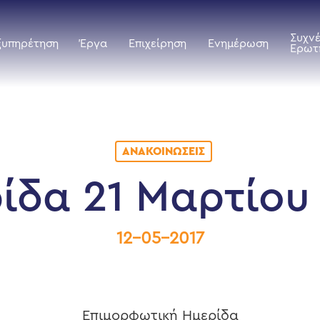
Συχν
ξυπηρέτηση
Έργα
Επιχείρηση
Ενημέρωση
Ερωτ
ΑΝΑΚΟΙΝΏΣΕΙΣ
ίδα 21 Μαρτίου
12-05-2017
Επιμορφωτική Ημερίδα