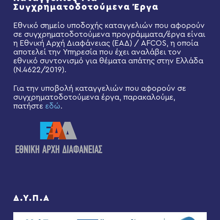
Συγχρηματοδοτούμενα Έργα
Εθνικό σημείο υποδοχής καταγγελιών που αφορούν
σε συγχρηματοδοτούμενα προγράμματα/έργα είναι
η Εθνική Αρχή Διαφάνειας (ΕΑΔ) / AFCOS, η οποία
αποτελεί την Υπηρεσία που έχει αναλάβει τον
εθνικό συντονισμό για θέματα απάτης στην Ελλάδα
(Ν.4622/2019).
Για την υποβολή καταγγελιών που αφορούν σε
συγχρηματοδοτούμενα έργα, παρακαλούμε,
πατήστε
εδώ
.
Δ.Υ.Π.Α