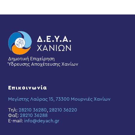
Δημοτική Επιχείρηση
Ύδρευσης Αποχέτευσης Χανίων
Επικοινωνία
Μεγίστης Λαύρας 15, 73300 Μουρνιές Χανίων
Τηλ:
28210 36280
,
28210 36220
Φαξ:
28210 36288
E-mail:
info@deyach.gr