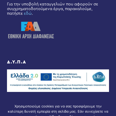
Για την υποβολή καταγγελιών που αφορούν σε
συγχρηματοδοτούμενα έργα, παρακαλούμε,
πατήστε
εδώ
.
Δ.Υ.Π.Α
Χρησιμοποιούμε cookies για να σας προσφέρουμε την
καλύτερη δυνατή εμπειρία στη σελίδα μας. Εάν συνεχίσετε να