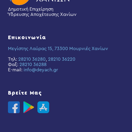
Δημοτική Επιχείρηση
Ύδρευσης Αποχέτευσης Χανίων
Επικοινωνία
Μεγίστης Λαύρας 15, 73300 Μουρνιές Χανίων
Τηλ:
28210 36280
,
28210 36220
Φαξ:
28210 36288
E-mail:
info@deyach.gr
Βρείτε Μας