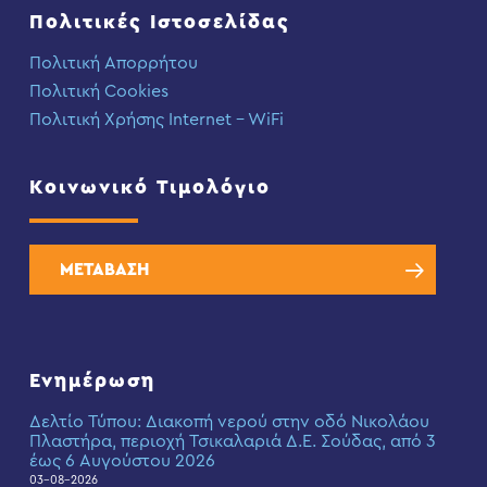
Πολιτικές Ιστοσελίδας
Πολιτική Απορρήτου
Πολιτική Cookies
Πολιτική Χρήσης Internet – WiFi
Κοινωνικό Τιμολόγιο
ΜΕΤΑΒΑΣΗ
Ενημέρωση
Δελτίο Τύπου: Διακοπή νερού στην οδό Νικολάου
Πλαστήρα, περιοχή Τσικαλαριά Δ.Ε. Σούδας, από 3
έως 6 Αυγούστου 2026
03-08-2026