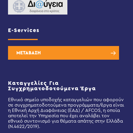
E-Services
ΜΕΤΑΒΑΣΗ
Καταγγελίες Για
Συγχρηματοδοτούμενα Έργα
Εθνικό σημείο υποδοχής καταγγελιών που αφορούν
σε συγχρηματοδοτούμενα προγράμματα/έργα είναι
η Εθνική Αρχή Διαφάνειας (ΕΑΔ) / AFCOS, η οποία
αποτελεί την Υπηρεσία που έχει αναλάβει τον
εθνικό συντονισμό για θέματα απάτης στην Ελλάδα
(Ν.4622/2019).