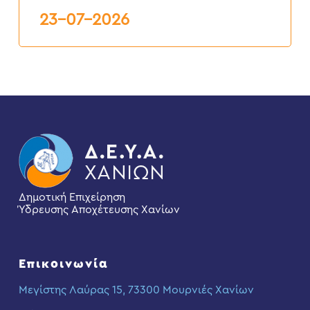
23-07-2026
Δημοτική Επιχείρηση
Ύδρευσης Αποχέτευσης Χανίων
Επικοινωνία
Μεγίστης Λαύρας 15, 73300 Μουρνιές Χανίων