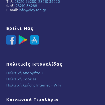
Τηλ:
28210 36280
,
28210 36220
Φαξ:
28210 36288
E-mail:
info@deyach.gr
Βρείτε Μας
Πολιτικές Ιστοσελίδας
Πολιτική Απορρήτου
Πολιτική Cookies
Πολιτική Χρήσης Internet – WiFi
Κοινωνικό Τιμολόγιο