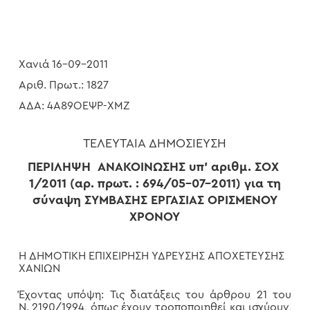
Χανιά 16-09-2011
Αριθ. Πρωτ.: 1827
ΑΔΑ: 4Α89ΟΕΨΡ-ΧΜΖ
ΤΕΛΕΥΤΑΙΑ ΔΗΜΟΣΙΕΥΣΗ
ΠΕΡΙΛΗΨΗ ΑΝΑΚΟΙΝΩΣΗΣ
υπ’ αριθμ. ΣΟΧ
1/2011 (αρ. πρωτ. : 694/05-07-2011) για τη
σύναψη
ΣΥΜΒΑΣΗΣ ΕΡΓΑΣΙΑΣ ΟΡΙΣΜΕΝΟΥ
ΧΡΟΝΟΥ
Η ΔΗΜΟΤΙΚΗ ΕΠΙΧΕΙΡΗΣΗ ΥΔΡΕΥΣΗΣ ΑΠΟΧΕΤΕΥΣΗΣ
ΧΑΝΙΩΝ
Έχοντας υπόψη: Τις διατάξεις του άρθρου 21 του
Ν. 2190/1994, όπως έχουν τροποποιηθεί και ισχύουν,