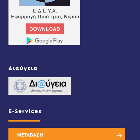
Διαύγεια
E-Services
ΜΕΤΑΒΑΣΗ