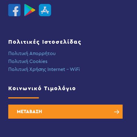
Πολιτικές Ιστοσελίδας
Πολιτική Απορρήτου
Πολιτική Cookies
Πολιτική Χρήσης Internet – WiFi
Κοινωνικό Τιμολόγιο
ΜΕΤΑΒΑΣΗ