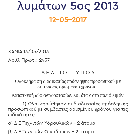
λυμάτων 5ος 2013
12-05-2017
ΧΑΝΙΑ 13/05/2013
Αριθ. Πρωτ.: 2437
Δ Ε Λ Τ Ι Ο Τ Υ Π Ο Υ
Ολοκλήρωση διαδικασίας πρόσληψης προσωπικού με
συμβάσεις ορισμένου χρόνου –
Κατασκευή δύο αντλιοστασίων λυμάτων στο παλιό λιμάνι
1)
Ολοκληρώθηκαν οι διαδικασίες πρόσληψης
προσωπικού με συμβάσεις ορισμένου χρόνου για τις
ειδικότητες:
α) Δ.Ε Τεχνιτών Υδραυλικών – 2 άτομα
β) Δ.Ε Τεχνιτών Οικοδομών – 2 άτομα