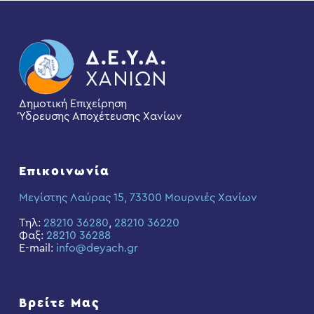
Δημοτική Επιχείρηση
Ύδρευσης Αποχέτευσης Χανίων
Επικοινωνία
Μεγίστης Λαύρας 15, 73300 Μουρνιές Χανίων
Τηλ:
28210 36280
,
28210 36220
Φαξ:
28210 36288
E-mail:
info@deyach.gr
Βρείτε Μας