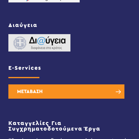
Διαύγεια
E-Services
ΜΕΤΑΒΑΣΗ
Καταγγελίες Για
Συγχρηματοδοτούμενα Έργα