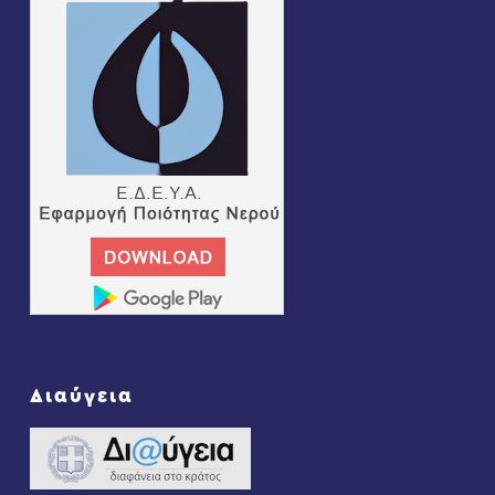
Διαύγεια