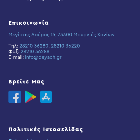
Επικοινωνία
Μεγίστης Λαύρας 15, 73300 Μουρνιές Χανίων
Τηλ:
28210 36280
,
28210 36220
Φαξ:
28210 36288
E-mail:
info@deyach.gr
Βρείτε Μας
Πολιτικές Ιστοσελίδας