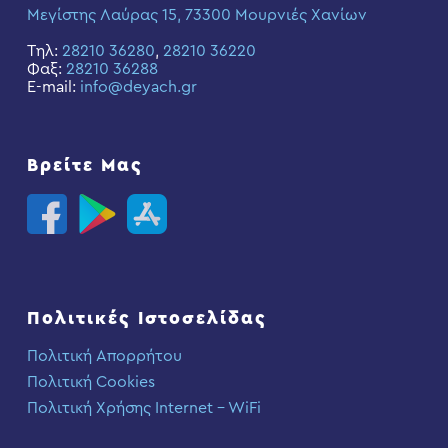
Μεγίστης Λαύρας 15, 73300 Μουρνιές Χανίων
Τηλ:
28210 36280
,
28210 36220
Φαξ:
28210 36288
E-mail:
info@deyach.gr
Βρείτε Μας
Πολιτικές Ιστοσελίδας
Πολιτική Απορρήτου
Πολιτική Cookies
Πολιτική Χρήσης Internet – WiFi