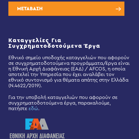
ΜΕΤΑΒΑΣΗ
Καταγγελίες Για
Συγχρηματοδοτούμενα Έργα
Εθνικό σημείο υποδοχής καταγγελιών που αφορούν
σε συγχρηματοδοτούμενα προγράμματα/έργα είναι
η Εθνική Αρχή Διαφάνειας (ΕΑΔ) / AFCOS, η οποία
αποτελεί την Υπηρεσία που έχει αναλάβει τον
εθνικό συντονισμό για θέματα απάτης στην Ελλάδα
(Ν.4622/2019).
Για την υποβολή καταγγελιών που αφορούν σε
συγχρηματοδοτούμενα έργα, παρακαλούμε,
πατήστε
εδώ
.