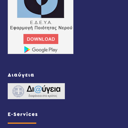
Διαύγεια
E-Services