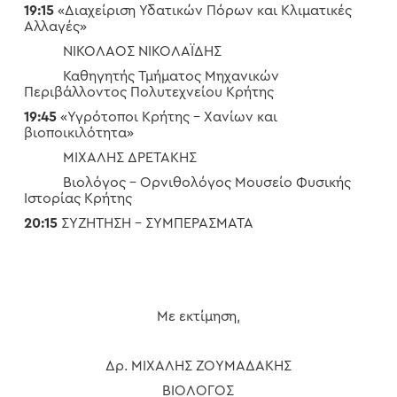
19:15
«Διαχείριση Υδατικών Πόρων και Κλιματικές
Αλλαγές»
ΝΙΚΟΛΑΟΣ ΝΙΚΟΛΑΪΔΗΣ
Καθηγητής Τμήματος Μηχανικών
Περιβάλλοντος Πολυτεχνείου Κρήτης
19:45
«Υγρότοποι Κρήτης – Χανίων και
βιοποικιλότητα»
ΜΙΧΑΛΗΣ ΔΡΕΤΑΚΗΣ
Βιολόγος – Ορνιθολόγος Μουσείο Φυσικής
Ιστορίας Κρήτης
20:15
ΣΥΖΗΤΗΣΗ – ΣΥΜΠΕΡΑΣΜΑΤΑ
Με εκτίμηση,
Δρ. ΜΙΧΑΛΗΣ ΖΟΥΜΑΔΑΚΗΣ
ΒΙΟΛΟΓΟΣ