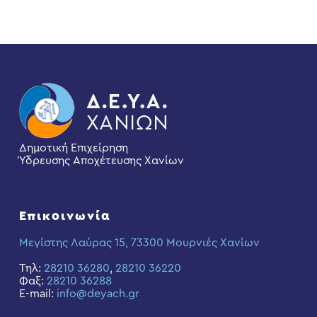
Δημοτική Επιχείρηση
Ύδρευσης Αποχέτευσης Χανίων
Επικοινωνία
Μεγίστης Λαύρας 15, 73300 Μουρνιές Χανίων
Τηλ:
28210 36280
,
28210 36220
Φαξ:
28210 36288
E-mail:
info@deyach.gr