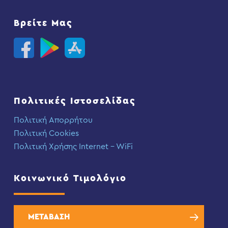
Βρείτε Μας
Πολιτικές Ιστοσελίδας
Πολιτική Απορρήτου
Πολιτική Cookies
Πολιτική Χρήσης Internet – WiFi
Κοινωνικό Τιμολόγιο
ΜΕΤΑΒΑΣΗ