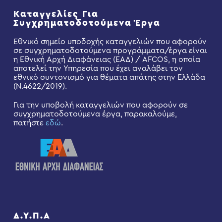
Καταγγελίες Για
Συγχρηματοδοτούμενα Έργα
Εθνικό σημείο υποδοχής καταγγελιών που αφορούν
σε συγχρηματοδοτούμενα προγράμματα/έργα είναι
η Εθνική Αρχή Διαφάνειας (ΕΑΔ) / AFCOS, η οποία
αποτελεί την Υπηρεσία που έχει αναλάβει τον
εθνικό συντονισμό για θέματα απάτης στην Ελλάδα
(Ν.4622/2019).
Για την υποβολή καταγγελιών που αφορούν σε
συγχρηματοδοτούμενα έργα, παρακαλούμε,
πατήστε
εδώ
.
Δ.Υ.Π.Α