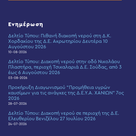
Ενημέρωση
Δελτίο Τύπου: Πιθανή διακοπή νερού στη Δ.Κ.
Χορδακίου της Δ.Ε. Ακρωτηρίου Δευτέρα 10
Αυγούστου 2026
10-08-2026
Δελτίο Τύπου: Διακοπή νερού στην οδό Νικολάου
Πλαστήρα, περιοχή Τσικαλαριά Δ.Ε. Σούδας, από 3
έως 6 Αυγούστου 2026
03-08-2026
Προκήρυξη Διαγωνισμού “Προμήθεια υγρών
καυσίμων για τις ανάγκες της Δ.Ε.Υ.Α. ΧΑΝΙΩΝ” 7ος
2026
28-07-2026
Δελτίο Τύπου: Διακοπή νερού σε περιοχή της Δ.Ε.
Ελευθερίου Βενιζέλου 27 Ιουλίου 2026
24-07-2026