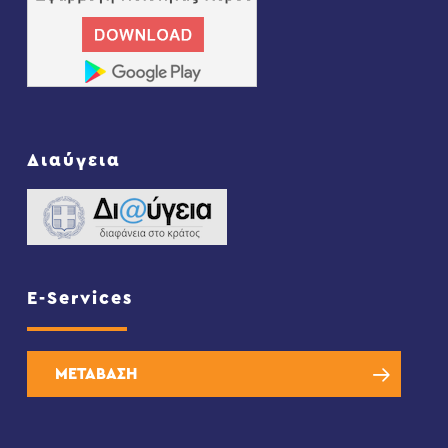
Διαύγεια
E-Services
ΜΕΤΑΒΑΣΗ