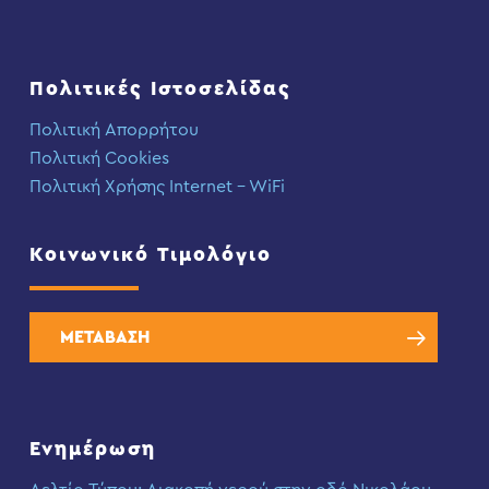
Πολιτικές Ιστοσελίδας
Πολιτική Απορρήτου
Πολιτική Cookies
Πολιτική Χρήσης Internet – WiFi
Κοινωνικό Τιμολόγιο
ΜΕΤΑΒΑΣΗ
Ενημέρωση