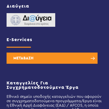
Διαύγεια
E-Services
ΜΕΤΑΒΑΣΗ
Καταγγελίες Για
Συγχρηματοδοτούμενα Έργα
Εθνικό σημείο υποδοχής καταγγελιών που αφορούν
σε συγχρηματοδοτούμενα προγράμματα/έργα είναι
η Εθνική Αρχή Διαφάνειας (ΕΑΔ) / AFCOS, η οποία