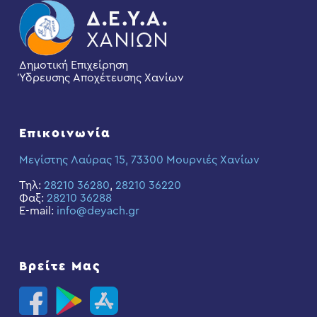
Δημοτική Επιχείρηση
Ύδρευσης Αποχέτευσης Χανίων
Επικοινωνία
Μεγίστης Λαύρας 15, 73300 Μουρνιές Χανίων
Τηλ:
28210 36280
,
28210 36220
Φαξ:
28210 36288
E-mail:
info@deyach.gr
Βρείτε Μας