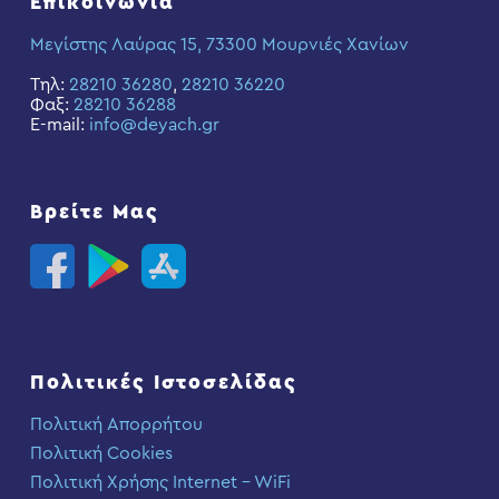
Επικοινωνία
Μεγίστης Λαύρας 15, 73300 Μουρνιές Χανίων
Τηλ:
28210 36280
,
28210 36220
Φαξ:
28210 36288
E-mail:
info@deyach.gr
Βρείτε Μας
Πολιτικές Ιστοσελίδας
Πολιτική Απορρήτου
Πολιτική Cookies
Πολιτική Χρήσης Internet – WiFi