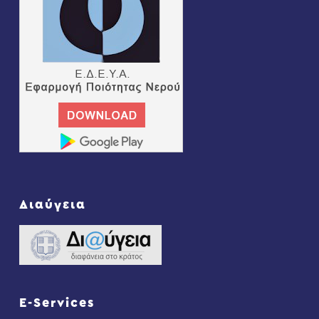
Διαύγεια
E-Services