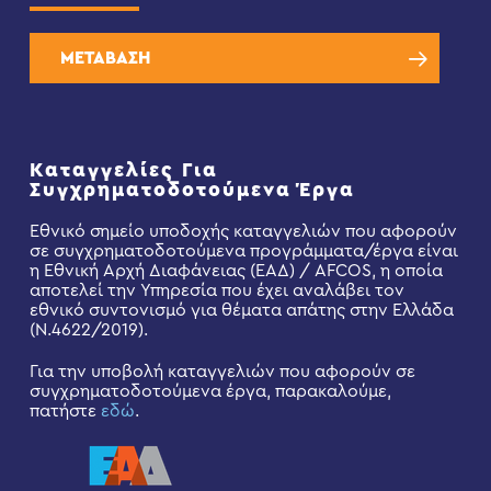
ΜΕΤΑΒΑΣΗ
Καταγγελίες Για
Συγχρηματοδοτούμενα Έργα
Εθνικό σημείο υποδοχής καταγγελιών που αφορούν
σε συγχρηματοδοτούμενα προγράμματα/έργα είναι
η Εθνική Αρχή Διαφάνειας (ΕΑΔ) / AFCOS, η οποία
αποτελεί την Υπηρεσία που έχει αναλάβει τον
εθνικό συντονισμό για θέματα απάτης στην Ελλάδα
(Ν.4622/2019).
Για την υποβολή καταγγελιών που αφορούν σε
συγχρηματοδοτούμενα έργα, παρακαλούμε,
πατήστε
εδώ
.