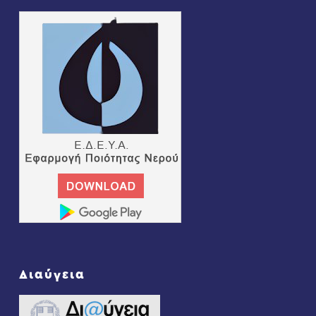
Διαύγεια