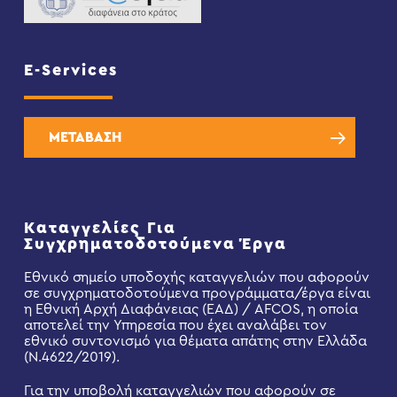
E-Services
ΜΕΤΑΒΑΣΗ
Καταγγελίες Για
Συγχρηματοδοτούμενα Έργα
Εθνικό σημείο υποδοχής καταγγελιών που αφορούν
σε συγχρηματοδοτούμενα προγράμματα/έργα είναι
η Εθνική Αρχή Διαφάνειας (ΕΑΔ) / AFCOS, η οποία
αποτελεί την Υπηρεσία που έχει αναλάβει τον
εθνικό συντονισμό για θέματα απάτης στην Ελλάδα
(Ν.4622/2019).
Για την υποβολή καταγγελιών που αφορούν σε