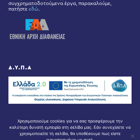
συγχρηματοδοτούμενα έργα, παρακαλούμε,
πατήστε
εδώ
.
Δ.Υ.Π.Α
Χρησιμοποιούμε cookies για να σας προσφέρουμε την
καλύτερη δυνατή εμπειρία στη σελίδα μας. Εάν συνεχίσετε να
χρησιμοποιείτε τη σελίδα, θα υποθέσουμε πως είστε
ικανοποιημένοι με αυτό.