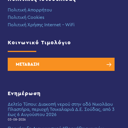
Πολιτική Απορρήτου
Πολιτική Cookies
Πολιτική Χρήσης Internet – WiFi
Κοινωνικό Τιμολόγιο
ΜΕΤΑΒΑΣΗ
Ενημέρωση
Δελτίο Τύπου: Διακοπή νερού στην οδό Νικολάου
Πλαστήρα, περιοχή Τσικαλαριά Δ.Ε. Σούδας, από 3
έως 6 Αυγούστου 2026
03-08-2026