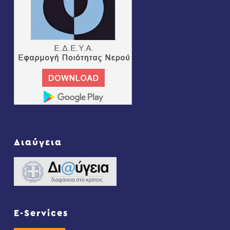
Διαύγεια
E-Services