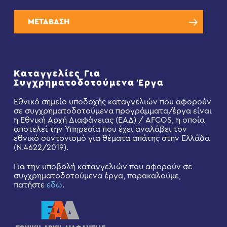
ΜΕΤΑΒΑΣΗ
Καταγγελίες Για
Συγχρηματοδοτούμενα Έργα
Εθνικό σημείο υποδοχής καταγγελιών που αφορούν
σε συγχρηματοδοτούμενα προγράμματα/έργα είναι
η Εθνική Αρχή Διαφάνειας (ΕΑΔ) / AFCOS, η οποία
αποτελεί την Υπηρεσία που έχει αναλάβει τον
εθνικό συντονισμό για θέματα απάτης στην Ελλάδα
(Ν.4622/2019).
Για την υποβολή καταγγελιών που αφορούν σε
συγχρηματοδοτούμενα έργα, παρακαλούμε,
πατήστε
εδώ
.