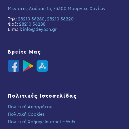
Μεγίστης Λαύρας 15, 73300 Μουρνιές Χανίων
Τηλ:
28210 36280
,
28210 36220
Φαξ:
28210 36288
E-mail:
info@deyach.gr
Βρείτε Μας
Πολιτικές Ιστοσελίδας
Πολιτική Απορρήτου
Πολιτική Cookies
Πολιτική Χρήσης Internet – WiFi