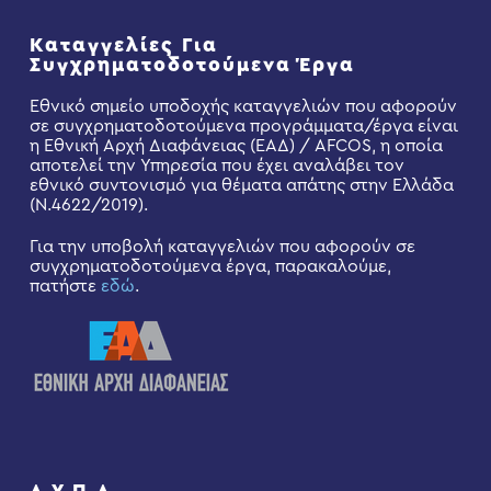
Καταγγελίες Για
Συγχρηματοδοτούμενα Έργα
Εθνικό σημείο υποδοχής καταγγελιών που αφορούν
σε συγχρηματοδοτούμενα προγράμματα/έργα είναι
η Εθνική Αρχή Διαφάνειας (ΕΑΔ) / AFCOS, η οποία
αποτελεί την Υπηρεσία που έχει αναλάβει τον
εθνικό συντονισμό για θέματα απάτης στην Ελλάδα
(Ν.4622/2019).
Για την υποβολή καταγγελιών που αφορούν σε
συγχρηματοδοτούμενα έργα, παρακαλούμε,
πατήστε
εδώ
.