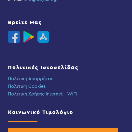
Βρείτε Μας
Πολιτικές Ιστοσελίδας
Πολιτική Απορρήτου
Πολιτική Cookies
Πολιτική Χρήσης Internet – WiFi
Κοινωνικό Τιμολόγιο