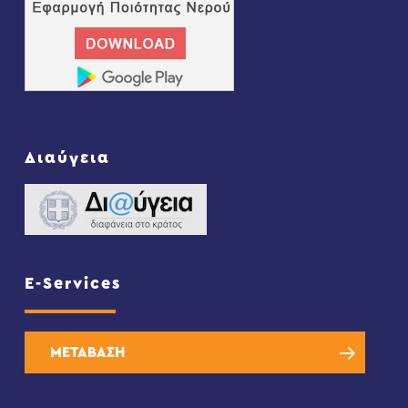
Διαύγεια
E-Services
ΜΕΤΑΒΑΣΗ