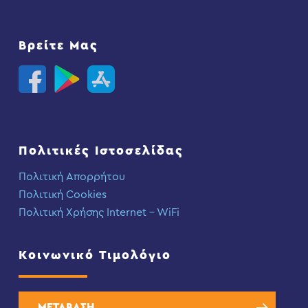
Βρείτε Μας
Πολιτικές Ιστοσελίδας
Πολιτική Απορρήτου
Πολιτική Cookies
Πολιτική Χρήσης Internet – WiFi
Κοινωνικό Τιμολόγιο
ΜΕΤΑΒΑΣΗ