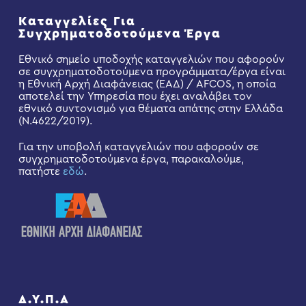
Καταγγελίες Για
Συγχρηματοδοτούμενα Έργα
Εθνικό σημείο υποδοχής καταγγελιών που αφορούν
σε συγχρηματοδοτούμενα προγράμματα/έργα είναι
η Εθνική Αρχή Διαφάνειας (ΕΑΔ) / AFCOS, η οποία
αποτελεί την Υπηρεσία που έχει αναλάβει τον
εθνικό συντονισμό για θέματα απάτης στην Ελλάδα
(Ν.4622/2019).
Για την υποβολή καταγγελιών που αφορούν σε
συγχρηματοδοτούμενα έργα, παρακαλούμε,
πατήστε
εδώ
.
Δ.Υ.Π.Α