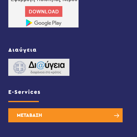
Διαύγεια
E-Services
ΜΕΤΑΒΑΣΗ