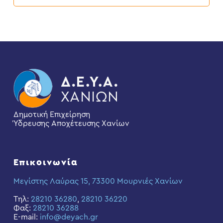
Δημοτική Επιχείρηση
Ύδρευσης Αποχέτευσης Χανίων
Επικοινωνία
Μεγίστης Λαύρας 15, 73300 Μουρνιές Χανίων
Τηλ:
28210 36280
,
28210 36220
Φαξ:
28210 36288
E-mail:
info@deyach.gr