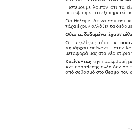
Πιστεύουμε λοιπόν ότι τα κ
πιστέψουμε ότι εξυπηρετεί
κ
Θα θέλαμε δε να σου πούμε
τάχα έχουν αλλάξει τα δεδομέ
Ούτε τα δεδομένα έχουν αλλά
Οι εξελίξεις τόσο σε
οικο
Δημάρχου απέναντι στην Κο
μεταφορά μας στα νέα κτίρια
Κλείνοντας
την παρέμβασή μα
Αντιπαράθεσης αλλά δεν θα 
από σεβασμό στο
θεσμό
που 
Π